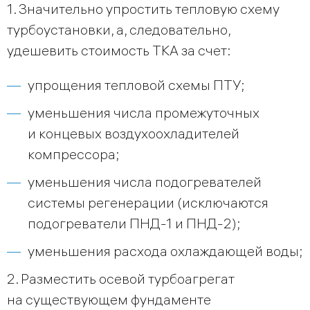
1. Значительно упростить тепловую схему
турбоустановки, а, следовательно,
удешевить стоимость ТКА за счет:
упрощения тепловой схемы ПТУ;
уменьшения числа промежуточных
и концевых воздухоохладителей
компрессора;
уменьшения числа подогревателей
системы регенерации (исключаются
подогреватели ПНД-1 и ПНД-2);
уменьшения расхода охлаждающей воды;
2. Разместить осевой турбоагрегат
на существующем фундаменте