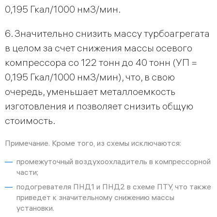
0,195 Гкал/1000 нм3/мин.
6. Значительно снизить массу турбоагрегата
в целом за счет снижения массы осевого
компрессора со 122 тонн до 40 тонн (УП =
0,195 Гкал/1000 нм3/мин), что, в свою
очередь, уменьшает металлоемкость
изготовления и позволяет снизить общую
стоимость.
Примечание. Кроме того, из схемы исключаются:
промежуточный воздухоохладитель в компрессорной
части;
подогревателя ПНД1 и ПНД2 в схеме ПТУ, что также
приведет к значительному снижению массы
установки.