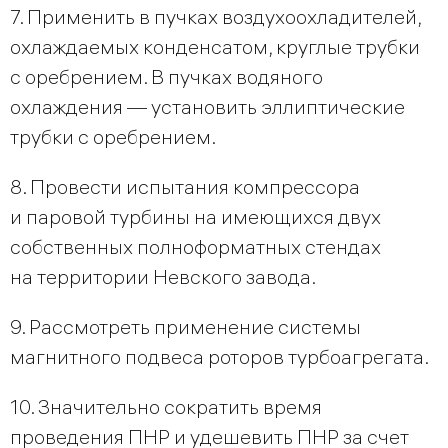
7. Применить в пучках воздухоохладителей,
охлаждаемых конденсатом, круглые трубки
с оребрением. В пучках водяного
охлаждения — установить эллиптические
трубки с оребрением.
8. Провести испытания компрессора
и паровой турбины на имеющихся двух
собственных полноформатных стендах
на территории Невского завода.
9. Рассмотреть применение системы
магнитного подвеса роторов турбоагрегата.
10. Значительно сократить время
проведения ПНР и удешевить ПНР за счет