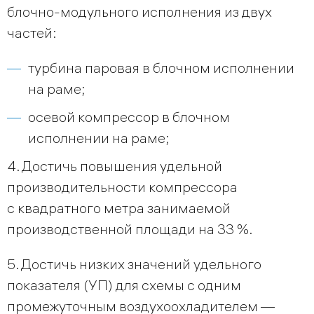
блочно-модульного исполнения из двух
частей:
турбина паровая в блочном исполнении
на раме;
осевой компрессор в блочном
исполнении на раме;
4. Достичь повышения удельной
производительности компрессора
с квадратного метра занимаемой
производственной площади на 33 %.
5. Достичь низких значений удельного
показателя (УП) для схемы с одним
промежуточным воздухоохладителем —