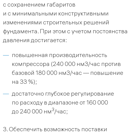
с сохранением габаритов
и с минимальными конструктивными
изменениями строительных решений
фундамента. При этом с учетом постоянства
давления достигается:
повышенная производительность
компрессора (240 000 нм3/час против
базовой 180 000 нм3/час — повышение
на 33 %);
достаточно глубокое регулирование
по расходу в диапазоне от 160 000
3
до 240 000 нм
/час;
3. Обеспечить возможность поставки