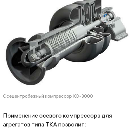
Осецентробежный компрессор КО-3000
Применение осевого компрессора для
агрегатов типа ТКА позволит: