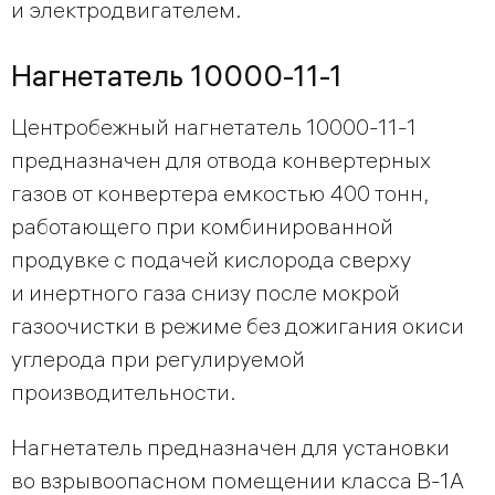
и электродвигателем.
Нагнетатель 10000-11-1
Центробежный нагнетатель 10000-11-1
предназначен для отвода конвертерных
газов от конвертера емкостью 400 тонн,
работающего при комбинированной
продувке с подачей кислорода сверху
и инертного газа снизу после мокрой
газоочистки в режиме без дожигания окиси
углерода при регулируемой
производительности.
Нагнетатель предназначен для установки
во взрывоопасном помещении класса В-1А