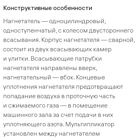
Конструктивные особенности
Нагнетатель — одноцилиндровый,
одноступенчатый, с колесом двустороннего
всасывания. Корпус нагнетателя — сварной,
состоит из двух всасывающих камер
и улитки. Всасывающие патрубки
нагнетателя направлены вверх,
нагнетательный — вбок. Концевые
уплотнения нагнетателя предотвращают
попадание воздуха в проточную часть
и сжимаемого газа — в помещение
машинного зала за счет подачи в них
уплотняющего азота. Мультипликатор
установлен между нагнетателем