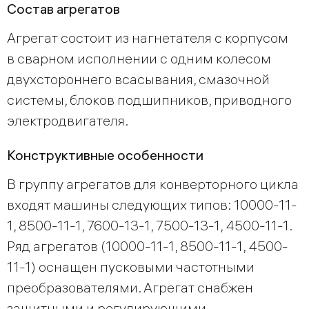
Состав агрегатов
Агрегат состоит из нагнетателя с корпусом
в сварном исполнении с одним колесом
двухстороннего всасывания, смазочной
системы, блоков подшипников, приводного
электродвигателя.
Конструктивные особенности
В группу агрегатов для конверторного цикла
входят машины следующих типов: 10000-11-
1, 8500-11-1, 7600-13-1, 7500-13-1, 4500-11-1.
Ряд агрегатов (10000-11-1, 8500-11-1, 4500-
11-1) оснащен пусковыми частотными
преобразователями. Агрегат снабжен
защитными и регулирующими