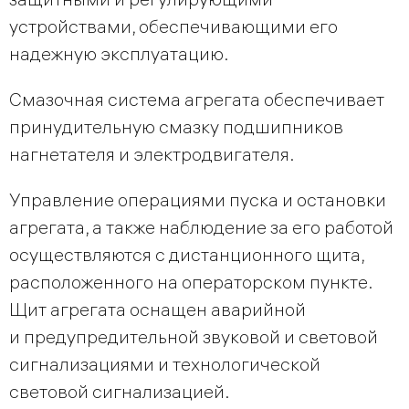
устройствами, обеспечивающими его
надежную эксплуатацию.
Смазочная система агрегата обеспечивает
принудительную смазку подшипников
нагнетателя и электродвигателя.
Управление операциями пуска и остановки
агрегата, а также наблюдение за его работой
осуществляются с дистанционного щита,
расположенного на операторском пункте.
Щит агрегата оснащен аварийной
и предупредительной звуковой и световой
сигнализациями и технологической
световой сигнализацией.