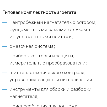
Типовая комплектность агрегата
центробежный нагнетатель с ротором,
фундаментными рамами, стяжками
и фундаментными плитами;
смазочная система;
приборы контроля и защиты,
измерительные преобразователи;
щит теплотехнического контроля,
управления, защиты и сигнализации;
инструменты для сборки и разборки
нагнетателя;
приспособления для подъема