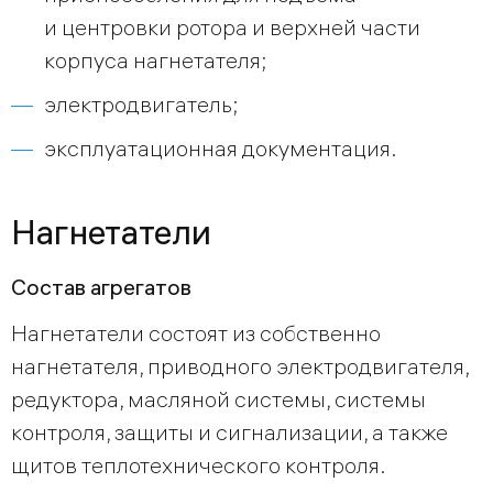
и центровки ротора и верхней части
корпуса нагнетателя;
электродвигатель;
эксплуатационная документация.
Нагнетатели
Состав агрегатов
Нагнетатели состоят из собственно
нагнетателя, приводного электродвигателя,
редуктора, масляной системы, системы
контроля, защиты и сигнализации, а также
щитов теплотехнического контроля.