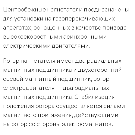
Центробежные нагнетатели предназначены
для установки на газоперекачивающих
агрегатах, оснащенных в качестве привода
высокоскоростными асинхронными
электрическими двигателями.
Ротор нагнетателя имеет два радиальных
магнитных подшипника и двухсторонний
осевой магнитный подшипник, ротор
электродвигателя — два радиальных
магнитных подшипника. Стабилизация
положения ротора осуществляется силами
магнитного притяжения, действующими
на ротор со стороны электромагнитов.