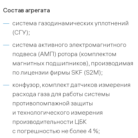
Состав агрегата
система газодинамических уплотнений
(СГУ);
система активного электромагнитного
подвеса (АМП) ротора (комплектом
магнитных подшипников), производимая
по лицензии фирмы SKF (S2M);
конфузор, комплект датчиков измерения
расхода газа для работы системы
противопомпажной защиты
и технологического измерения
производительности ЦБК
с погрешностью не более 4 %;