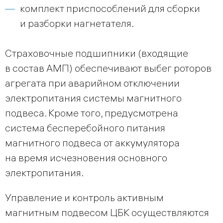
комплект приспособлений для сборки
и разборки нагнетателя.
Страховочные подшипники (входящие
в состав АМП) обеспечивают выбег роторов
агрегата при аварийном отключении
электропитания системы магнитного
подвеса. Кроме того, предусмотрена
система бесперебойного питания
магнитного подвеса от аккумулятора
на время исчезновения основного
электропитания.
Управление и контроль активным
магнитным подвесом ЦБК осуществляются