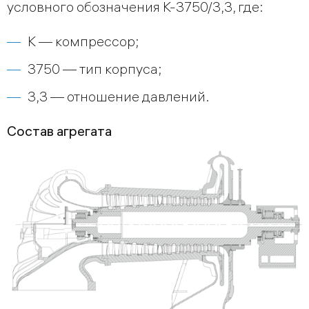
условного обозначения К-3750/3,3, где:
К — компрессор;
3750 — тип корпуса;
3,3 — отношение давлений.
Cостав агрегата