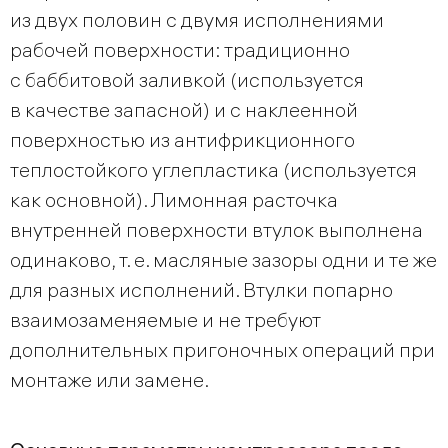
из двух половин с двумя исполнениями
рабочей поверхности: традиционно
с баббитовой заливкой (используется
в качестве запасной) и с наклеенной
поверхностью из антифрикционного
теплостойкого углепластика (используется
как основной). Лимонная расточка
внутренней поверхности втулок выполнена
одинаково, т. е. масляные зазоры одни и те же
для разных исполнений. Втулки попарно
взаимозаменяемые и не требуют
дополнительных пригоночных операций при
монтаже или замене.