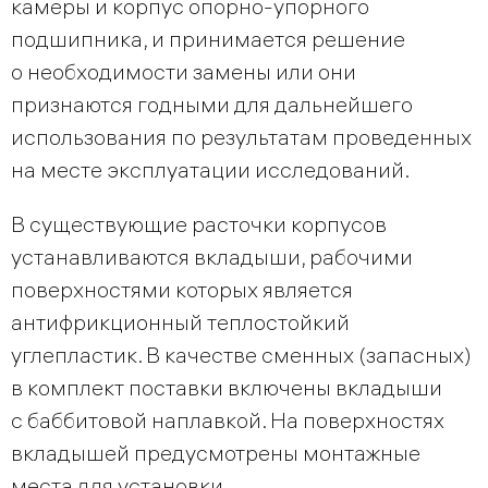
камеры и корпус опорно-упорного
подшипника, и принимается решение
о необходимости замены или они
признаются годными для дальнейшего
использования по результатам проведенных
на месте эксплуатации исследований.
В существующие расточки корпусов
устанавливаются вкладыши, рабочими
поверхностями которых является
антифрикционный теплостойкий
углепластик. В качестве сменных (запасных)
в комплект поставки включены вкладыши
с баббитовой наплавкой. На поверхностях
вкладышей предусмотрены монтажные
места для установки