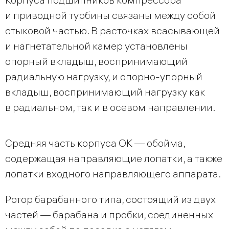
и приводной турбины связаны между собой
стыковой частью. В расточках всасывающей
и нагнетательной камер установлены
опорный вкладыш, воспринимающий
радиальную нагрузку, и опорно-упорный
вкладыш, воспринимающий нагрузку как
в радиальном, так и в осевом направлении.
Средняя часть корпуса ОК — обойма,
содержащая направляющие лопатки, а также
лопатки входного направляющего аппарата.
Ротор барабанного типа, состоящий из двух
частей — барабана и пробки, соединенных