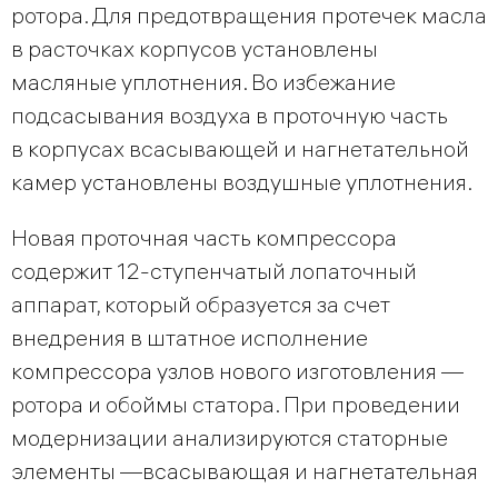
ротора. Для предотвращения протечек масла
в расточках корпусов установлены
масляные уплотнения. Во избежание
подсасывания воздуха в проточную часть
в корпусах всасывающей и нагнетательной
камер установлены воздушные уплотнения.
Новая проточная часть компрессора
содержит 12-ступенчатый лопаточный
аппарат, который образуется за счет
внедрения в штатное исполнение
компрессора узлов нового изготовления —
ротора и обоймы статора. При проведении
модернизации анализируются статорные
элементы —всасывающая и нагнетательная