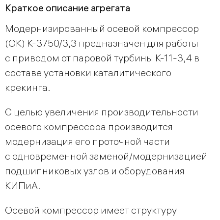
Краткое описание агрегата
Модернизированный осевой компрессор
(ОК) К-3750/3,3 предназначен для работы
с приводом от паровой турбины К-11-3,4 в
составе установки каталитического
крекинга.
С целью увеличения производительности
осевого компрессора производится
модернизация его проточной части
с одновременной заменой/модернизацией
подшипниковых узлов и оборудования
КИПиА.
Осевой компрессор имеет структуру