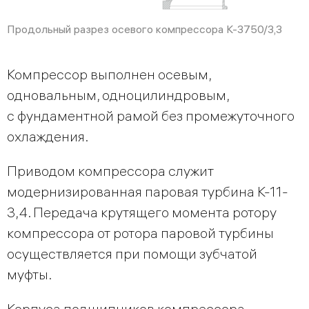
Продольный разрез осевого компрессора К-3750/3,3
Компрессор выполнен осевым,
одновальным, одноцилиндровым,
с фундаментной рамой без промежуточного
охлаждения.
Приводом компрессора служит
модернизированная паровая турбина К-11-
3,4. Передача крутящего момента ротору
компрессора от ротора паровой турбины
осуществляется при помощи зубчатой
муфты.
Корпуса подшипников компрессора