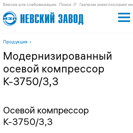
Версия для слабовидящих
Поиск
Газпром энергохолдинг и
Продукция
Модернизированный
осевой компрессор
К-3750/3,3
Осевой компрессор
К-3750/3,3