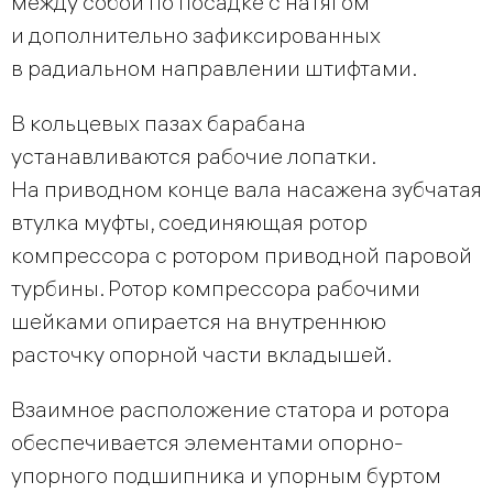
между собой по посадке с натягом
и дополнительно зафиксированных
в радиальном направлении штифтами.
В кольцевых пазах барабана
устанавливаются рабочие лопатки.
На приводном конце вала насажена зубчатая
втулка муфты, соединяющая ротор
компрессора с ротором приводной паровой
турбины. Ротор компрессора рабочими
шейками опирается на внутреннюю
расточку опорной части вкладышей.
Взаимное расположение статора и ротора
обеспечивается элементами опорно-
упорного подшипника и упорным буртом