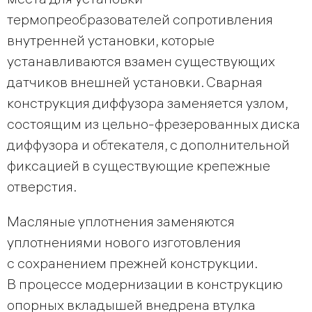
термопреобразователей сопротивления
внутренней установки, которые
устанавливаются взамен существующих
датчиков внешней установки. Сварная
конструкция диффузора заменяется узлом,
состоящим из цельно-фрезерованных диска
диффузора и обтекателя, с дополнительной
фиксацией в существующие крепежные
отверстия.
Масляные уплотнения заменяются
уплотнениями нового изготовления
с сохранением прежней конструкции.
В процессе модернизации в конструкцию
опорных вкладышей внедрена втулка