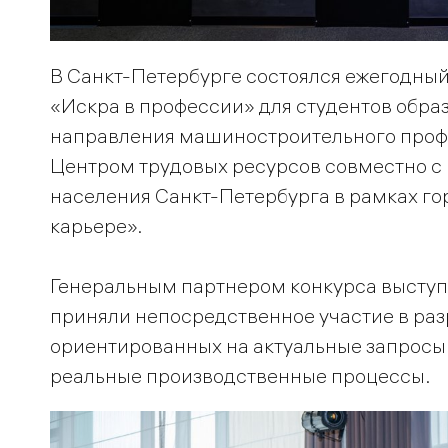
В Санкт-Петербурге состоялся ежегодны
«Искра в профессии» для студентов обр
направления машиностроительного проф
Центром трудовых ресурсов совместно с 
населения Санкт-Петербурга в рамках го
карьере».
Генеральным партнером конкурса выступ
приняли непосредственное участие в раз
ориентированных на актуальные запросы
реальные производственные процессы.