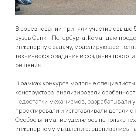
В соревновании приняли участие свыше 
вузов Санкт-Петербурга. Командам пред
инженерную задачу, моделирующее полны
технического задания и создания прототи
решения.
В рамках конкурса молодые специалисты
конструктора, анализировали особенност
недостатки механизмов, разрабатывали 
проектировали и изготавливали детали с
Особое внимание уделялось не только те
инженерному мышлению: оценивались на