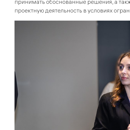
принимать обоснованные решения, а так
проектную деятельность в условиях огра