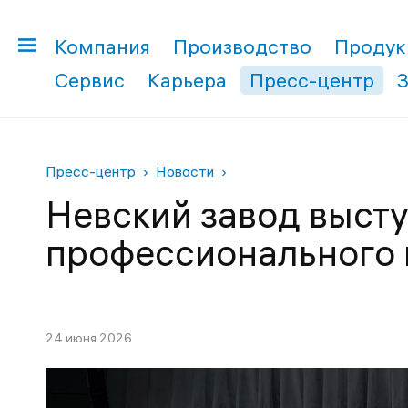
Компания
Производство
Продук
Сервис
Карьера
Пресс-центр
Пресс-центр
Новости
Невский завод выст
профессионального 
24 июня 2026