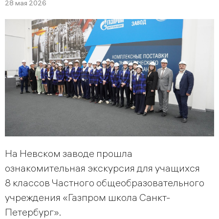
28 мая 2026
На Невском заводе прошла
ознакомительная экскурсия для учащихся
8 классов Частного общеобразовательного
учреждения «Газпром школа Санкт-
Петербург».