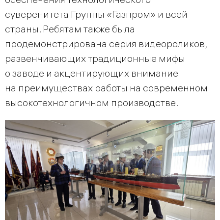
суверенитета Группы «Газпром» и всей
страны. Ребятам также была
продемонстрирована серия видеороликов,
развенчивающих традиционные мифы
о заводе и акцентирующих внимание
на преимуществах работы на современном
высокотехнологичном производстве.