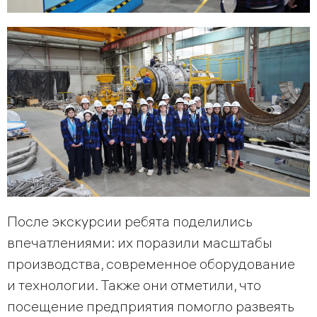
После экскурсии ребята поделились
впечатлениями: их поразили масштабы
производства, современное оборудование
и технологии. Также они отметили, что
посещение предприятия помогло развеять