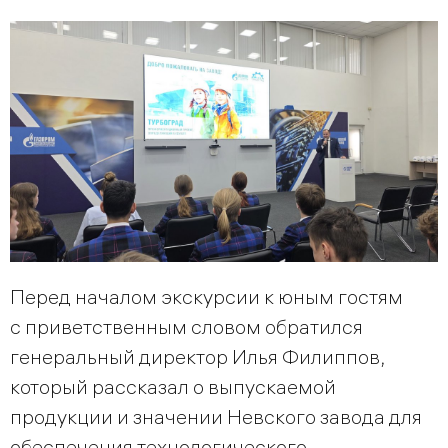
Перед началом экскурсии к юным гостям
с приветственным словом обратился
генеральный директор Илья Филиппов,
который рассказал о выпускаемой
продукции и значении Невского завода для
обеспечения технологического