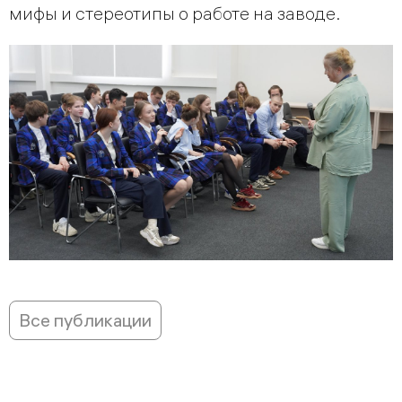
мифы и стереотипы о работе на заводе.
Все публикации