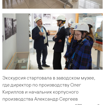
Экскурсия стартовала в заводском музее,
где директор по производству Олег
Кириллов и начальник корпусного
производства Александр Сергеев