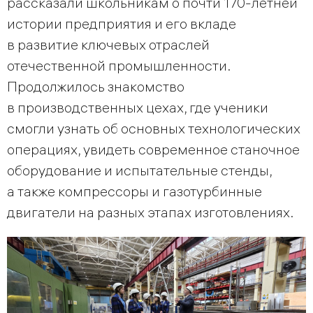
рассказали школьникам о почти 170-летней
истории предприятия и его вкладе
в развитие ключевых отраслей
отечественной промышленности.
Продолжилось знакомство
в производственных цехах, где ученики
смогли узнать об основных технологических
операциях, увидеть современное станочное
оборудование и испытательные стенды,
а также компрессоры и газотурбинные
двигатели на разных этапах изготовлениях.