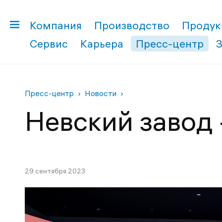
Компания
Производство
Продук
Сервис
Карьера
Пресс-центр
Пресс-центр
Новости
Невский завод 
29 сентября 2023