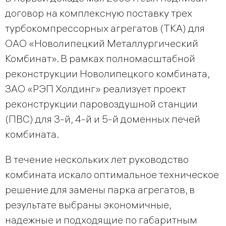
договор на комплексную поставку трех
турбокомпрессорных агрегатов (ТКА) для
ОАО «Новолипецкий Металлургический
Комбинат». В рамках полномасштабной
реконструкции Новолипецкого комбината,
ЗАО «РЭП Холдинг» реализует проект
реконструкции паровоздушной станции
(ПВС) для 3-й, 4-й и 5-й доменных печей
комбината.
В течение нескольких лет руководство
комбината искало оптимальное техническое
решение для замены парка агрегатов, в
результате выбраны экономичные,
надежные и подходящие по габаритным