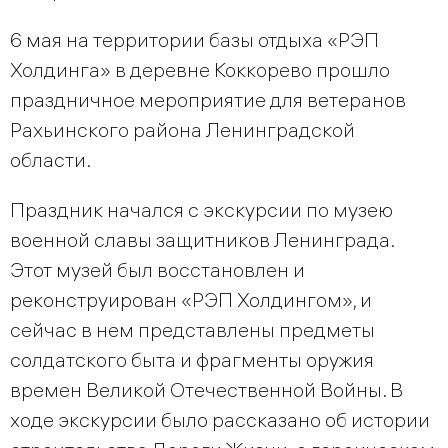
6 мая на территории базы отдыха «РЭП
Холдинга» в деревне Коккорево прошло
праздничное мероприятие для ветеранов
Рахьинского района Ленинградской
области.
Праздник начался с экскурсии по музею
военной славы защитников Ленинграда.
Этот музей был восстановлен и
реконструирован «РЭП Холдингом», и
сейчас в нем представлены предметы
солдатского быта и фрагменты оружия
времен Великой Отечественной Войны. В
ходе экскурсии было рассказано об истории