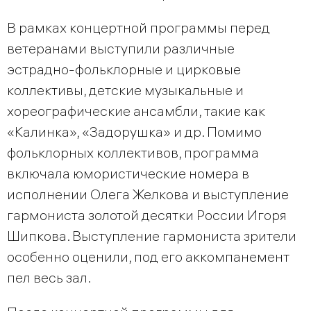
В рамках концертной программы перед
ветеранами выступили различные
эстрадно-фольклорные и цирковые
коллективы, детские музыкальные и
хореографические ансамбли, такие как
«Калинка», «Задорушка» и др. Помимо
фольклорных коллективов, программа
включала юмористические номера в
исполнении Олега Желкова и выступление
гармониста золотой десятки России Игоря
Шипкова. Выступление гармониста зрители
особенно оценили, под его аккомпанемент
пел весь зал.