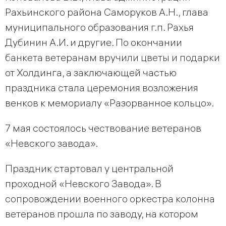
Рахьинского района Саморуков А.Н., глава
муниципального образования г.п. Рахья
Дубинин А.И. и другие. По окончании
банкета ветеранам вручили цветы и подарки
от Холдинга, а заключающей частью
праздника стала церемония возложения
венков к мемориалу «Разорванное кольцо».
7 мая состоялось чествование ветеранов
«Невского завода».
Праздник стартовал у центральной
проходной «Невского Завода». В
сопровождении военного оркестра колонна
ветеранов прошла по заводу, на котором