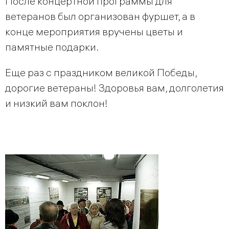
После концертной программы для
ветеранов был организован фуршет, а в
конце мероприятия вручены цветы и
памятные подарки.
Еще раз с праздником великой Победы,
дорогие ветераны! Здоровья вам, долголетия
и низкий вам поклон!