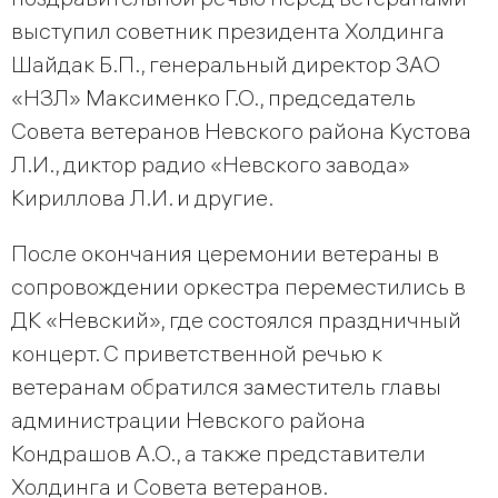
выступил советник президента Холдинга
Шайдак Б.П., генеральный директор ЗАО
«НЗЛ» Максименко Г.О., председатель
Совета ветеранов Невского района Кустова
Л.И., диктор радио «Невского завода»
Кириллова Л.И. и другие.
После окончания церемонии ветераны в
сопровождении оркестра переместились в
ДК «Невский», где состоялся праздничный
концерт. С приветственной речью к
ветеранам обратился заместитель главы
администрации Невского района
Кондрашов А.О., а также представители
Холдинга и Совета ветеранов.