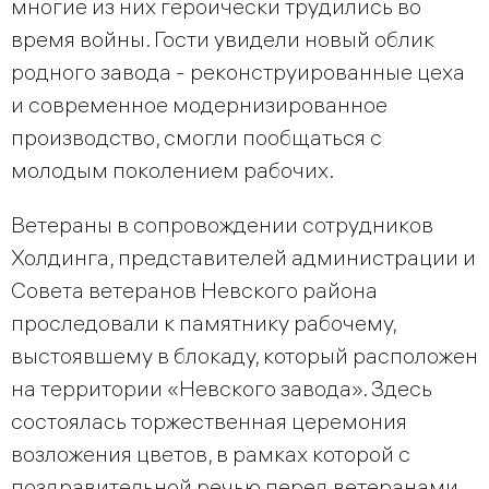
многие из них героически трудились во
время войны. Гости увидели новый облик
родного завода - реконструированные цеха
и современное модернизированное
производство, смогли пообщаться с
молодым поколением рабочих.
Ветераны в сопровождении сотрудников
Холдинга, представителей администрации и
Совета ветеранов Невского района
проследовали к памятнику рабочему,
выстоявшему в блокаду, который расположен
на территории «Невского завода». Здесь
состоялась торжественная церемония
возложения цветов, в рамках которой с
поздравительной речью перед ветеранами