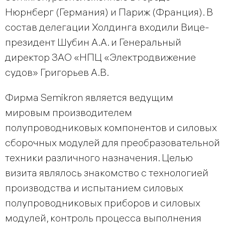
Нюрнберг (Германия) и Париж (Франция). В
состав делегации Холдинга входили Вице-
президент Шубин А.А. и Генеральный
директор ЗАО «НПЦ «Электродвижение
судов» Григорьев А.В.
Фирма Semikron является ведущим
мировым производителем
полупроводниковых компонентов и силовых
сборочных модулей для преобразовательной
техники различного назначения. Целью
визита являлось знакомство с технологией
производства и испытанием силовых
полупроводниковых приборов и силовых
модулей, контроль процесса выполнения