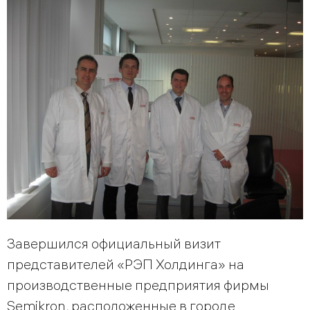
Завершился официальный визит
представителей «РЭП Холдинга» на
производственные предприятия фирмы
Semikron, расположенные в городе