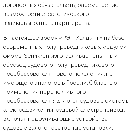
договорных обязательств, рассмотрение
возможности стратегического
взаимовыгодного партнерства.
В настоящее время «РЭП Холдинг» на базе
современных полупроводниковых модулей
фирмы Semikron изготавливает опытный
образец судового полупроводникового
преобразователя нового поколения, не
имеющего аналогов в России. Областью
применения перспективного
преобразователя являются судовые системы
электродвижения, судовой электропривод,
включая подруливающие устройства,
судовые валогенераторные установки.