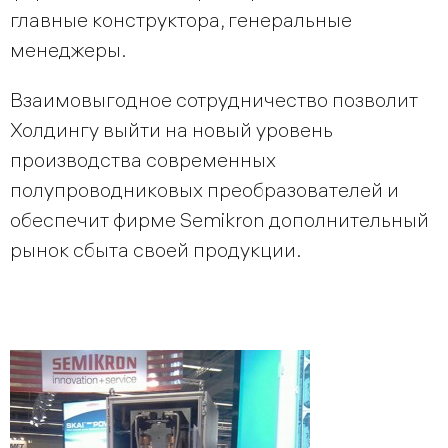
главные конструктора, генеральные
менеджеры.
Взаимовыгодное сотрудничество позволит
Холдингу выйти на новый уровень
производства современных
полупроводниковых преобразователей и
обеспечит фирме Semikron дополнительный
рынок сбыта своей продукции.