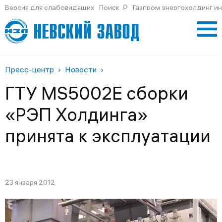
Версия для слабовидящих
Поиск
Газпром энергохолдинг и
Пресс-центр
Новости
ГТУ MS5002E сборки
«РЭП Холдинга»
принята к эксплуатации
23 января 2012