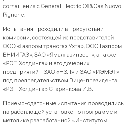
соглашения с General Electriс Oil&Gas Nuovo
Pignone.
Испытания проходили в присутствии
комиссии, состоящей из представителей
ООО «Газпром трансгаз Ухта», ООО Газпром
ВНИИГАЗ», ЗАО «Ямалгазинвест», а также
«РЭП Холдинга» и его дочерних
предприятий - ЗАО «НЗЛ» и ЗАО «ИЭМЭТ»
под председательством Вице-президента
«РЭП Холдинга» Старинкова И.В.
Приемо-сдаточные испытания проводились
на работающей установке по программе и
методике разработанной «Институтом