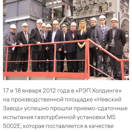
17 и 18 января 2012 года в «РЭП Холдинге»
на производственной площадке «Невский
Завод» успешно прошли приемо-сдаточные
испытания газотурбинной установки MS
5002E, которая поставляется в качестве