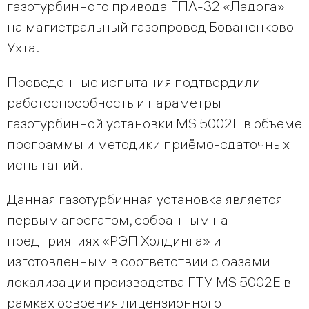
газотурбинного привода ГПА-32 «Ладога»
на магистральный газопровод Бованенково-
Ухта.
Проведенные испытания подтвердили
работоспособность и параметры
газотурбинной установки MS 5002E в объеме
программы и методики приёмо-сдаточных
испытаний.
Данная газотурбинная установка является
первым агрегатом, собранным на
предприятиях «РЭП Холдинга» и
изготовленным в соответствии с фазами
локализации производства ГТУ MS 5002E в
рамках освоения лицензионного