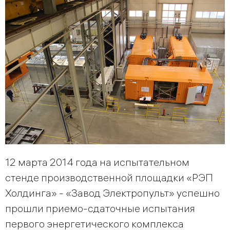
12 марта 2014 года на испытательном
стенде производственной площадки «РЭП
Холдинга» - «Завод Электропульт» успешно
прошли приемо-сдаточные испытания
первого энергетического комплекса