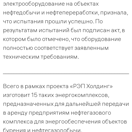
электрооборудование на объектах
нефтедобычи и нефтепереработки, признала,
что испытания прошли успешно. По
результатам испытаний был подписан акт, в
котором было отмечено, что оборудование
полностью соответствует заявленным
техническим требованиям.
________________________________________________
Всего в рамках проекта «РЭП Холдинг»
изготовит 15 таких энергокомплексов,
предназначенных для дальнейшей передачи
в аренду предприятиям нефтегазового
комплекса для энергообеспечения объектов
бурения и нефтегазодобычи.