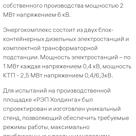
собственного производства мощностью 2
МВт напряжением 6 кВ.
Энергокомплекс состоит из двух блок-
контейнерных дизельных электростанций и
комплектной трансформаторной
подстанции. Мощность электростанций – по
1 МВт каждая напряжением 0,4 кВ, мощность
КТП - 2,5 МВт напряжением 0,4/6,3кВ.
Для испытаний на производственной
площадке «РЭП Холдинга» был
спроектирован и изготовлен уникальный
стенд, позволяющий обеспечить требуемые
режимы работы, максимально
приближенные к реальным условиям