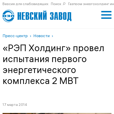
Версия для слабовидящих
Поиск
Газпром энергохолдинг и
Пресс-центр
Новости
«РЭП Холдинг» провел
испытания первого
энергетического
комплекса 2 МВТ
17 марта 2014