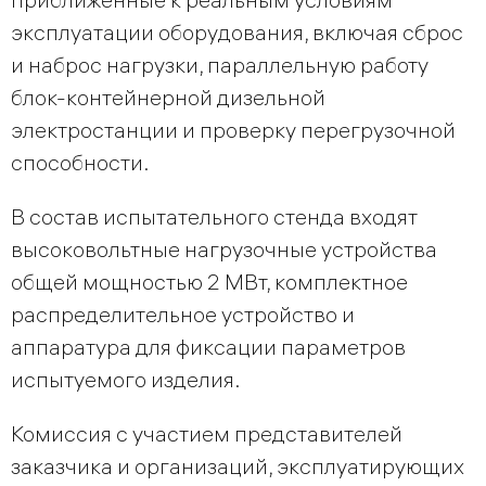
эксплуатации оборудования, включая сброс
и наброс нагрузки, параллельную работу
блок-контейнерной дизельной
электростанции и проверку перегрузочной
способности.
В состав испытательного стенда входят
высоковольтные нагрузочные устройства
общей мощностью 2 МВт, комплектное
распределительное устройство и
аппаратура для фиксации параметров
испытуемого изделия.
Комиссия с участием представителей
заказчика и организаций, эксплуатирующих