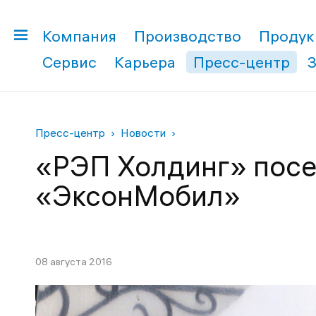
Компания
Производство
Продук
Сервис
Карьера
Пресс-центр
Пресс-центр
Новости
«РЭП Холдинг» посе
«ЭксонМобил»
08 августа 2016