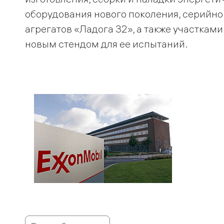
оборудования нового поколения, серийн
агрегатов «Ладога 32», а также участкам
новым стендом для ее испытаний.