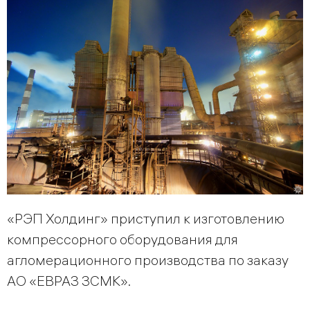
«РЭП Холдинг» приступил к изготовлению
компрессорного оборудования для
агломерационного производства по заказу
АО «ЕВРАЗ ЗСМК».