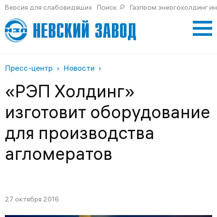
Версия для слабовидящих
Поиск
Газпром энергохолдинг и
Пресс-центр
Новости
«РЭП Холдинг»
изготовит оборудование
для производства
агломератов
27 октября 2016