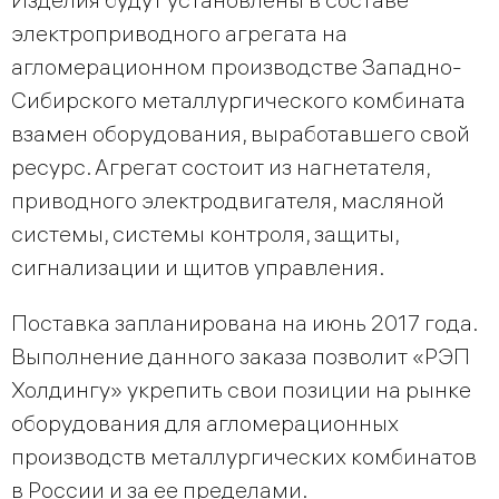
электроприводного агрегата на
агломерационном производстве Западно-
Сибирского металлургического комбината
взамен оборудования, выработавшего свой
ресурс. Агрегат состоит из нагнетателя,
приводного электродвигателя, масляной
системы, системы контроля, защиты,
сигнализации и щитов управления.
Поставка запланирована на июнь 2017 года.
Выполнение данного заказа позволит «РЭП
Холдингу» укрепить свои позиции на рынке
оборудования для агломерационных
производств металлургических комбинатов
в России и за ее пределами.