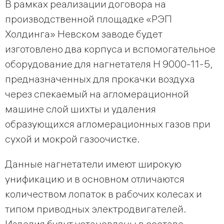
В рамках реализации договора на
производственной площадке «РЭП
Холдинга» Невском заводе будет
изготовлено два корпуса и вспомогательное
оборудование для нагнетателя Н 9000-11-5,
предназначенных для прокачки воздуха
через спекаемый на агломерационной
машине слой шихты и удаления
образующихся агломерационных газов при
сухой и мокрой газоочистке.
Данные нагнетатели имеют широкую
унификацию и в основном отличаются
количеством лопаток в рабочих колесах и
типом приводных электродвигателей.
Изделия будут установлены в составе