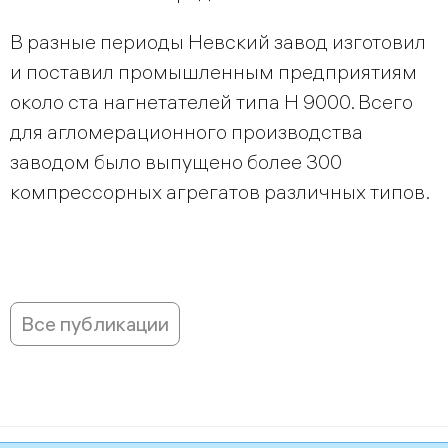
В разные периоды Невский завод изготовил
и поставил промышленным предприятиям
около ста нагнетателей типа Н 9000. Всего
для агломерационного производства
заводом было выпущено более 300
компрессорных агрегатов различных типов.
Все публикации