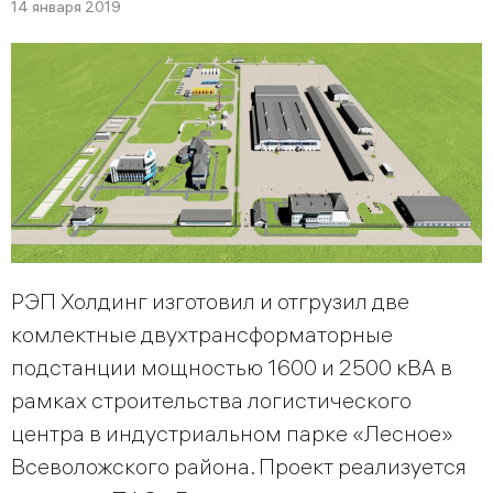
14 января 2019
РЭП Холдинг изготовил и отгрузил две
комлектные двухтрансформаторные
подстанции мощностью 1600 и 2500 кВА в
рамках строительства логистического
центра в индустриальном парке «Лесное»
Всеволожского района. Проект реализуется