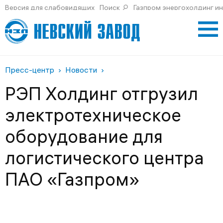
Версия для слабовидящих
Поиск
Газпром энергохолдинг и
Пресс-центр
Новости
РЭП Холдинг отгрузил
электротехническое
оборудование для
логистического центра
ПАО «Газпром»