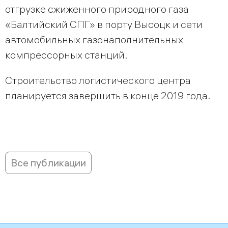
отгрузке сжиженного природного газа
«Балтийский СПГ» в порту Высоцк и сети
автомобильных газонаполнительных
компрессорных станций.
Строительство логистического центра
планируется завершить в конце 2019 года.
Все публикации