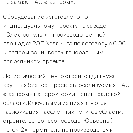
по заказу ПАО «Газпром».
Оборудование изготовлено по
индивидуальному проекту на заводе
«Электропульт» - производственной
площадке РЭП Холдинга по договору с ООО
«Газпром социнвест», генеральным
подрядчиком проекта.
Логистический центр строится для нужд
крупных бизнес-проектов, реализуемых ПАО
«Газпром» на территории Ленинградской
области. Ключевыми из них являются
газификация населённых пунктов области,
строительство газопровода «Северный
поток-2», терминала по производству и