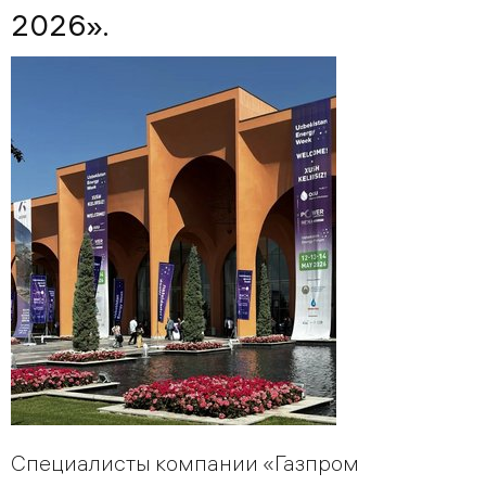
2026».
Специалисты компании «Газпром