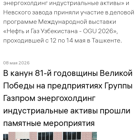
энергохолдинг индустриальные активы» и
Невского завода приняли участие в деловой
программе Международной выставки
«Нефть и Газ Узбекистана - OGU 2026»,
проходившей с 12 по 14 мая в Ташкенте.
08 мая 2026
В канун 81-й годовщины Великой
Победы на предприятиях Группы
Газпром энергохолдинг
индустриальные активы прошли
памятные мероприятия