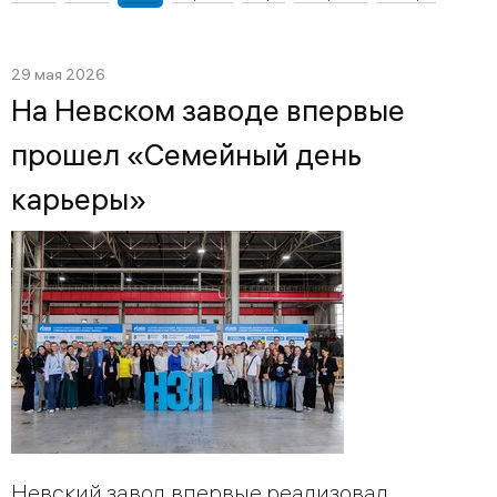
29 мая 2026
На Невском заводе впервые
прошел «Семейный день
карьеры»
Невский завод впервые реализовал