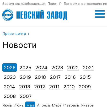
Версия для слабовидящих
Поиск
Газпром энергохолдинг и
Пресс-центр
Новости
2026
2025
2024
2023
2022
2021
2020
2019
2018
2017
2016
2015
2014
2013
2012
2011
2010
2009
2008
2007
Июль
Июнь
Май
Апрель
Март
Февраль
Январь