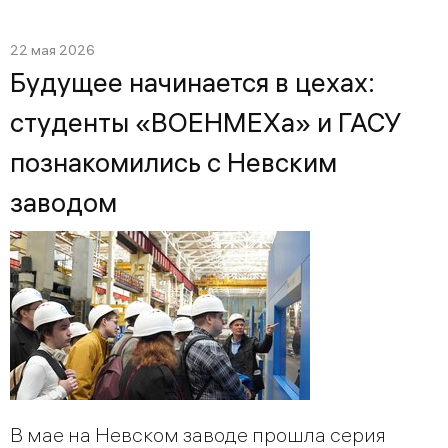
22 мая 2026
Будущее начинается в цехах:
студенты «ВОЕНМЕХа» и ГАСУ
познакомились с Невским
заводом
В мае на Невском заводе прошла серия