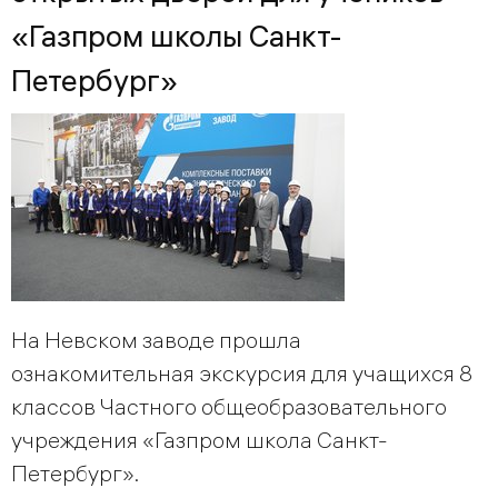
«Газпром школы Санкт-
Петербург»
На Невском заводе прошла
ознакомительная экскурсия для учащихся 8
классов Частного общеобразовательного
учреждения «Газпром школа Санкт-
Петербург».