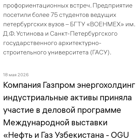
профориентационных встреч. Предприятие
посетили более 75 студентов ведущих
петербургских вузов – БГТУ «ВОЕНМЕХ» им.
Д.Ф. Устинова и Санкт-Петербургского
государственного архитектурно-
строительного университета (ГАСУ).
18 мая 2026
Компания Газпром энергохолдинг
индустриальные активы приняла
участие в деловой программе
Международной выставки
«Нефть и Газ Узбекистана - OGU