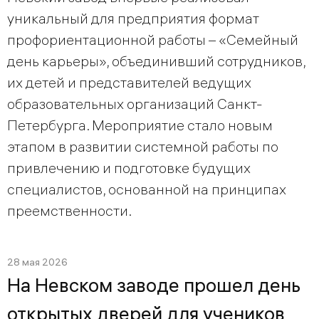
уникальный для предприятия формат
профориентационной работы – «Семейный
день карьеры», объединивший сотрудников,
их детей и представителей ведущих
образовательных организаций Санкт-
Петербурга. Мероприятие стало новым
этапом в развитии системной работы по
привлечению и подготовке будущих
специалистов, основанной на принципах
преемственности.
28 мая 2026
На Невском заводе прошел день
открытых дверей для учеников