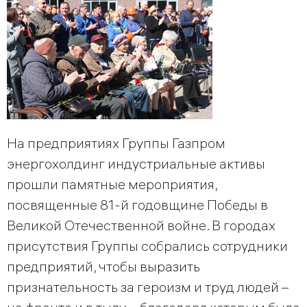
На предприятиях Группы Газпром
энергохолдинг индустриальные активы
прошли памятные мероприятия,
посвященные 81-й годовщине Победы в
Великой Отечественной войне. В городах
присутствия Группы собрались сотрудники
предприятий, чтобы выразить
признательность за героизм и труд людей –