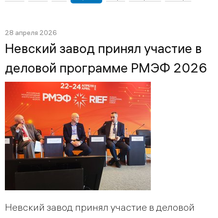
28 апреля 2026
Невский завод принял участие в
деловой программе РМЭФ 2026
Невский завод принял участие в деловой