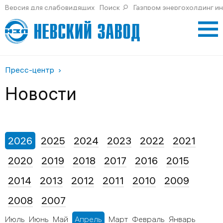
Версия для слабовидящих
Поиск
Газпром энергохолдинг и
Пресс-центр
Новости
2026
2025
2024
2023
2022
2021
2020
2019
2018
2017
2016
2015
2014
2013
2012
2011
2010
2009
2008
2007
Июль
Июнь
Май
Апрель
Март
Февраль
Январь