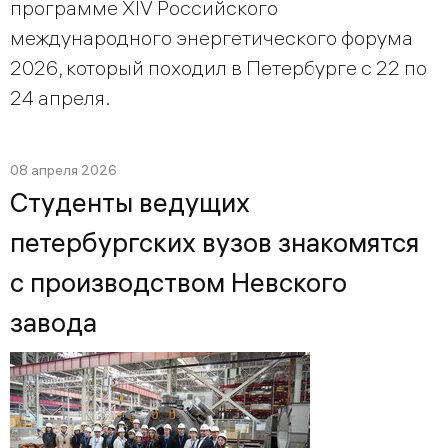
программе XIV Российского
международного энергетического форума
2026, который походил в Петербурге с 22 по
24 апреля.
08 апреля 2026
Студенты ведущих
петербургских вузов знакомятся
с производством Невского
завода