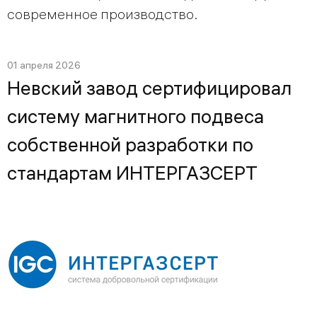
современное производство.
01 апреля 2026
Невский завод сертифицировал
систему магнитного подвеса
собственной разработки по
стандартам ИНТЕРГАЗСЕРТ