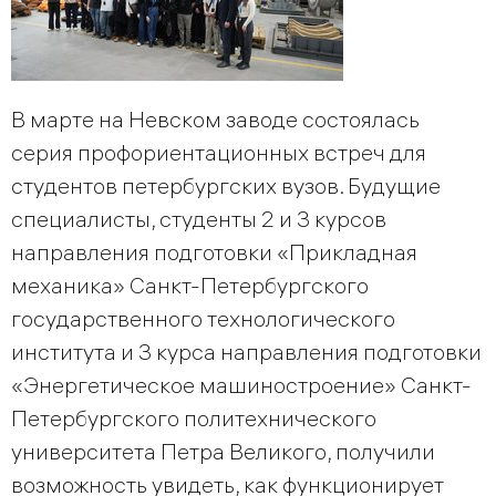
В марте на Невском заводе состоялась
серия профориентационных встреч для
студентов петербургских вузов. Будущие
специалисты, студенты 2 и 3 курсов
направления подготовки «Прикладная
механика» Санкт-Петербургского
государственного технологического
института и 3 курса направления подготовки
«Энергетическое машиностроение» Санкт-
Петербургского политехнического
университета Петра Великого, получили
возможность увидеть, как функционирует