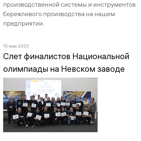
производственной системы и инструментов
бережливого производства на нашем
предприятии.
15 мая 2023
Cлет финалистов Национальной
олимпиады на Невском заводе