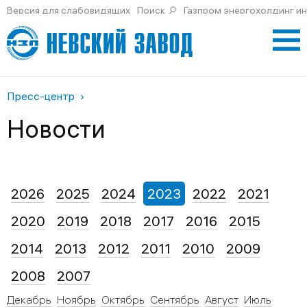
Версия для слабовидящих
Поиск
Газпром энергохолдинг и
Пресс-центр
Новости
2026
2025
2024
2023
2022
2021
2020
2019
2018
2017
2016
2015
2014
2013
2012
2011
2010
2009
2008
2007
Декабрь
Ноябрь
Октябрь
Сентябрь
Август
Июль