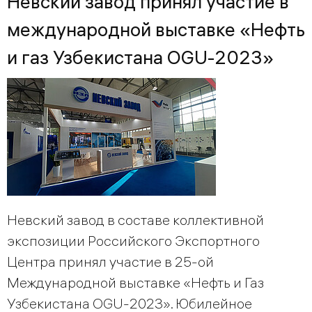
Невский завод принял участие в
международной выставке «Нефть
и газ Узбекистана OGU-2023»
Невский завод в составе коллективной
экспозиции Российского Экспортного
Центра принял участие в 25-ой
Международной выставке «Нефть и Газ
Узбекистана OGU-2023». Юбилейное