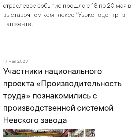
отраслевое событие прошло с 18 по 20 мая в
выставочном комплексе "Узэкспоцентр" в
Ташкенте.
17 мая 2023
Участники национального
проекта «Производительность
труда» познакомились с
производственной системой
Невского завода