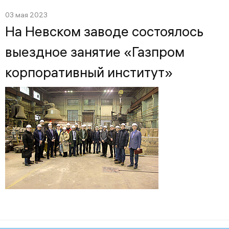
03 мая 2023
На Невском заводе состоялось
выездное занятие «Газпром
корпоративный институт»