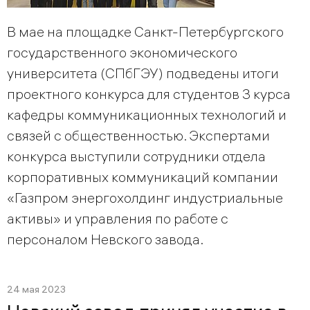
В мае на площадке Санкт-Петербургского
государственного экономического
университета (СПбГЭУ) подведены итоги
проектного конкурса для студентов 3 курса
кафедры коммуникационных технологий и
связей с общественностью. Экспертами
конкурса выступили сотрудники отдела
корпоративных коммуникаций компании
«Газпром энергохолдинг индустриальные
активы» и управления по работе с
персоналом Невского завода.
24 мая 2023