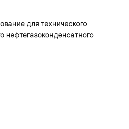
ование для технического
о нефтегазоконденсатного