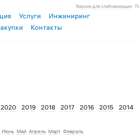
Версия для слабовидящих
П
ция
Услуги
Инжиниринг
Закупки
Контакты
2020
2019
2018
2017
2016
2015
2014
Июнь
Май
Апрель
Март
Февраль