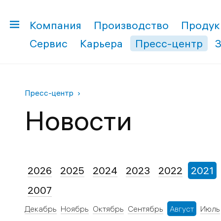
Компания
Производство
Продук
Сервис
Карьера
Пресс-центр
Пресс-центр
Новости
2026
2025
2024
2023
2022
2021
2007
Декабрь
Ноябрь
Октябрь
Сентябрь
Август
Июль