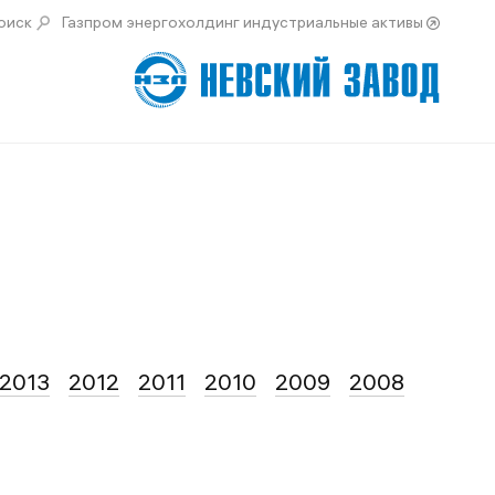
оиск
Газпром энергохолдинг индустриальные активы
2013
2012
2011
2010
2009
2008