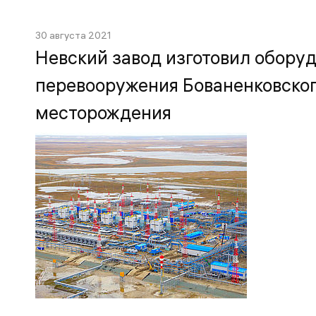
30 августа 2021
Невский завод изготовил оборуд
перевооружения Бованенковског
месторождения