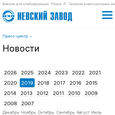
Версия для слабовидящих
Поиск
Газпром энергохолдинг и
Пресс-центр
Новости
2026
2025
2024
2023
2022
2021
2020
2019
2018
2017
2016
2015
2014
2013
2012
2011
2010
2009
2008
2007
Декабрь
Ноябрь
Октябрь
Сентябрь
Август
Июль