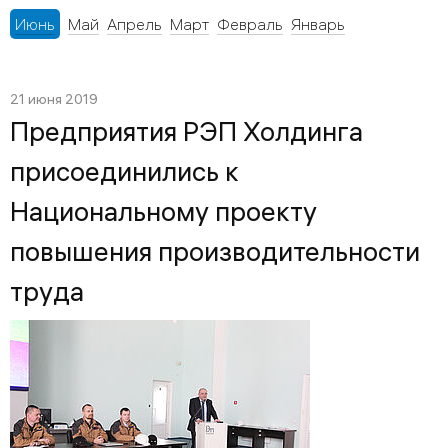
Июнь
Май
Апрель
Март
Февраль
Январь
21 июня 2019
Предприятия РЭП Холдинга
присоединились к
Национальному проекту
повышения производительности
труда