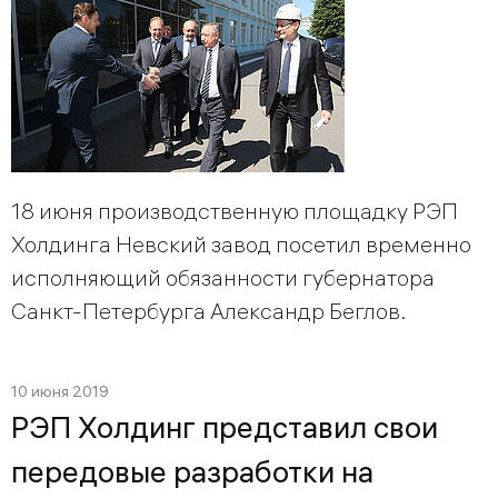
18 июня производственную площадку РЭП
Холдинга Невский завод посетил временно
исполняющий обязанности губернатора
Санкт-Петербурга Александр Беглов.
10 июня 2019
РЭП Холдинг представил свои
передовые разработки на