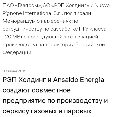
ПАО «Газпром», АО «РЭП Холдинг» и Nuovo
Pignone International S.r.l. подписали
Меморандум о намерениях по
сотрудничеству по разработке ГТУ класса
120 МВт с последующей локализацией
производства на территории Российской
Федерации.
07 июня 2019
РЭП Холдинг и Ansaldo Energia
создают совместное
предприятие по производству и
сервису газовых и паровых