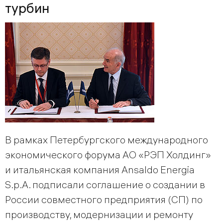
турбин
В рамках Петербургского международного
экономического форума АО «РЭП Холдинг»
и итальянская компания Ansaldo Energia
S.p.A. подписали соглашение о создании в
России совместного предприятия (СП) по
производству, модернизации и ремонту