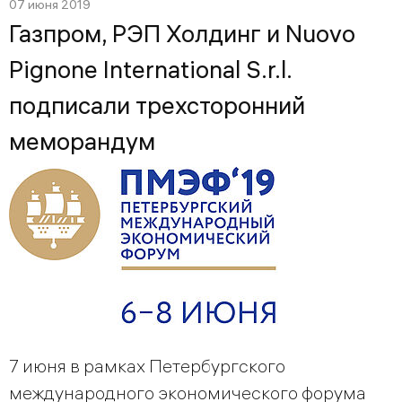
07 июня 2019
Газпром, РЭП Холдинг и Nuovo
Pignone International S.r.l.
подписали трехсторонний
меморандум
7 июня в рамках Петербургского
международного экономического форума