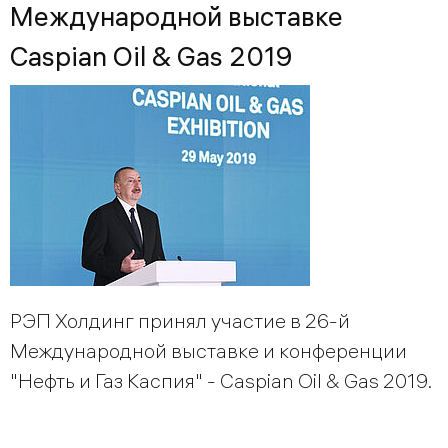
Международной выставке
Caspian Oil & Gas 2019
РЭП Холдинг принял участие в 26-й
Международной выставке и конференции
"Нефть и Газ Каспия" - Caspian Oil & Gas 2019.