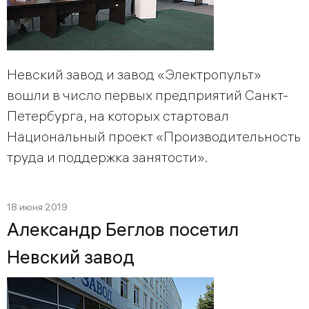
Невский завод и завод «Электропульт»
вошли в число первых предприятий Санкт-
Петербурга, на которых стартовал
Национальный проект «Производительность
труда и поддержка занятости».
18 июня 2019
Александр Беглов посетил
Невский завод