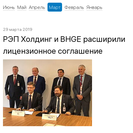
Июнь
Май
Апрель
Март
Февраль
Январь
29 марта 2019
РЭП Холдинг и BHGE расширили
лицензионное соглашение