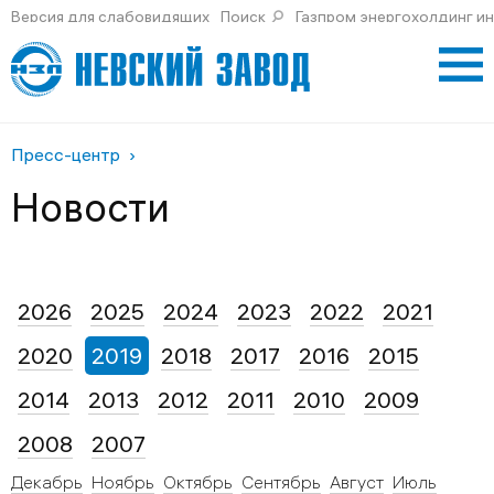
Версия для слабовидящих
Поиск
Газпром энергохолдинг и
Пресс-центр
Новости
2026
2025
2024
2023
2022
2021
2020
2019
2018
2017
2016
2015
2014
2013
2012
2011
2010
2009
2008
2007
Декабрь
Ноябрь
Октябрь
Сентябрь
Август
Июль