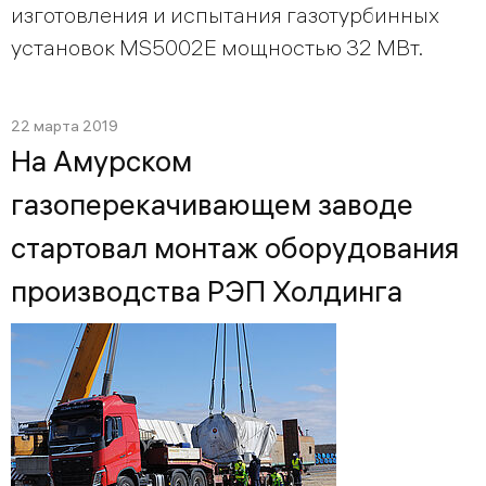
изготовления и испытания газотурбинных
установок MS5002E мощностью 32 МВт.
22 марта 2019
На Амурском
газоперекачивающем заводе
стартовал монтаж оборудования
производства РЭП Холдинга