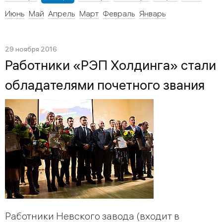
Июнь
Май
Апрель
Март
Февраль
Январь
29 ноября 2016
Работники «РЭП Холдинга» стали
обладателями почетного звания
Работники Невского завода (входит в