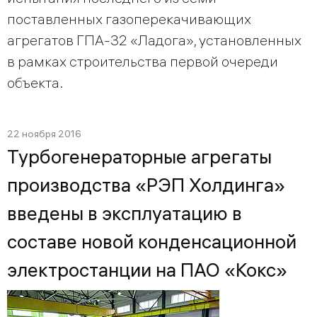
поставленных газоперекачивающих
агрегатов ГПА-32 «Ладога», установленных
в рамках строительства первой очереди
объекта.
22 ноября 2016
Турбогенераторные агрегаты
производства «РЭП Холдинга»
введены в эксплуатацию в
составе новой конденсационной
электростанции на ПАО «Кокс»