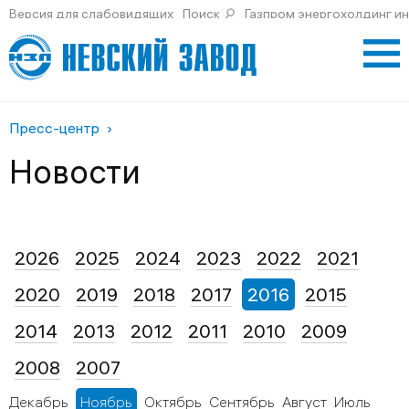
Версия для слабовидящих
Поиск
Газпром энергохолдинг и
Пресс-центр
Новости
2026
2025
2024
2023
2022
2021
2020
2019
2018
2017
2016
2015
2014
2013
2012
2011
2010
2009
2008
2007
Декабрь
Ноябрь
Октябрь
Сентябрь
Август
Июль