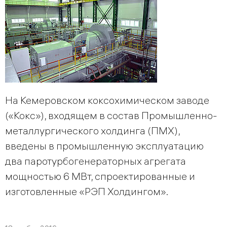
На Кемеровском коксохимическом заводе
(«Кокс»), входящем в состав Промышленно-
металлургического холдинга (ПМХ),
введены в промышленную эксплуатацию
два паротурбогенераторных агрегата
мощностью 6 МВт, спроектированные и
изготовленные «РЭП Холдингом».