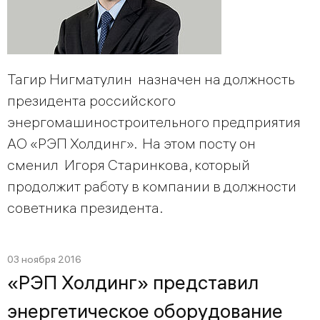
Тагир Нигматулин назначен на должность
президента российского
энергомашиностроительного предприятия
АО «РЭП Холдинг». На этом посту он
сменил Игоря Старинкова, который
продолжит работу в компании в должности
советника президента.
03 ноября 2016
«РЭП Холдинг» представил
энергетическое оборудование