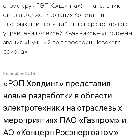
структуру «РЭП Холдинга») – начальник
отдела бюджетирования Константин
Бастрыкин и ведущий инженер стендового
управления Алексей Иванников – удостоены
звания «Лучший по профессии Невского
района».
28 ноября 2016
«РЭП Холдинг» представил
новые разработки в области
электротехники на отраслевых
мероприятиях ПАО «Газпром» и
АО «Концерн Росэнергоатом»