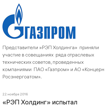
Представители »РЭП Холдинга» приняли
участие в совещаниях ряда отраслевых
технических советов, проведенных
компаниями ПАО «Газпром» и АО «Концерн
Росэнергоатом».
22 ноября 2016
«РЭП Холдинг» испытал