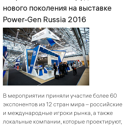
нового поколения на выставке
Power-Gen Russia 2016
В мероприятии приняли участие более 60
экспонентов из 12 стран мира – российские
и международные игроки рынка, а также
локальные компании, которые проектируют,