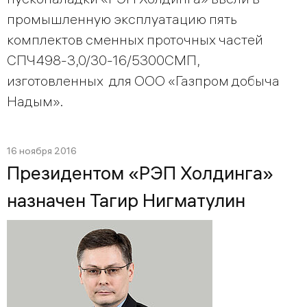
промышленную эксплуатацию пять
комплектов сменных проточных частей
СПЧ498-3,0/30-16/5300СМП,
изготовленных для ООО «Газпром добыча
Надым».
16 ноября 2016
Президентом «РЭП Холдинга»
назначен Тагир Нигматулин