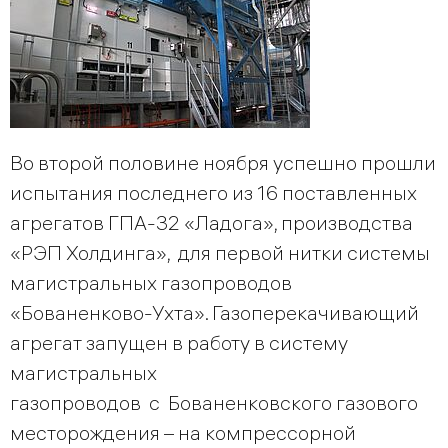
Во второй половине ноября успешно прошли
испытания последнего из 16 поставленных
агрегатов ГПА-32 «Ладога», производства
«РЭП Холдинга», для первой нитки системы
магистральных газопроводов
«Бованенково-Ухта». Газоперекачивающий
агрегат запущен в работу в систему
магистральных
газопроводов с Бованенковского газового
месторождения – на компрессорной