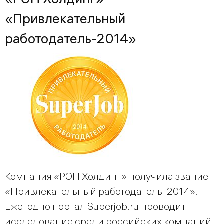
«Привлекательный
работодатель-2014»
Компания «РЭП Холдинг» получила звание
«Привлекательный работодатель-2014».
Ежегодно портал Superjob.ru проводит
исследование среди российских компаний,