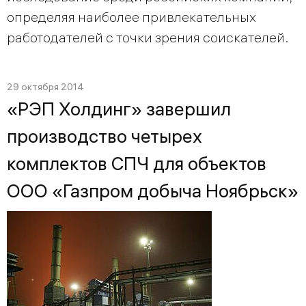
определяя наиболее привлекательных
работодателей с точки зрения соискателей.
29 октября 2014
«РЭП Холдинг» завершил
производство четырех
комплектов СПЧ для объектов
ООО «Газпром добыча Ноябрьск»