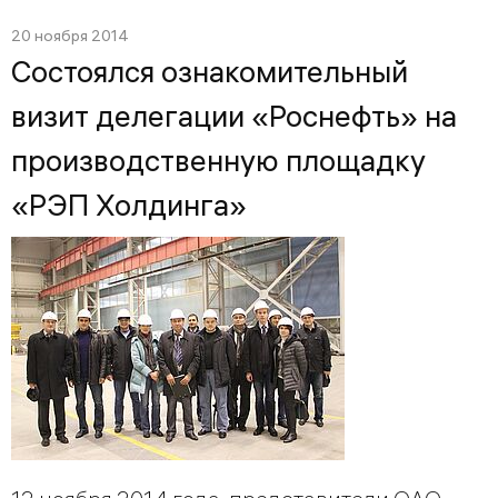
20 ноября 2014
Состоялся ознакомительный
визит делегации «Роснефть» на
производственную площадку
«РЭП Холдинга»