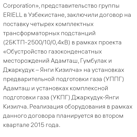
Corporation», представительство группы
ERIELL в Узбекистане, заключили договор на
поставку четырех комплектных
трансформаторных подстанций
(2БКТП-2500/10/0,4кВ) в рамках проекта
«Обустройство газоконденсатных
месторождений Адамташ, Гумбулак и
Джаркудук – Янги Кизилча» на установках
предварительной подготовки газа (УППГ)
Адамташ и установках комплексной
подготовки газа (УКПГ) Джаркудук-Янги
Кизилча. Реализация оборудования в рамках
данного договора планируется во втором
квартале 2015 года.