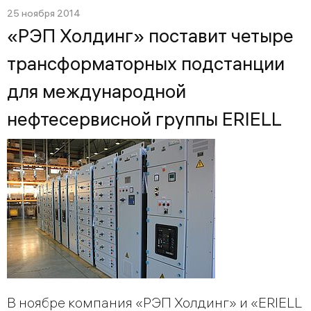
25 ноября 2014
«РЭП Холдинг» поставит четыре
трансформаторных подстанции
для международной
нефтесервисной группы ERIELL
В ноябре компания «РЭП Холдинг» и «ERIELL