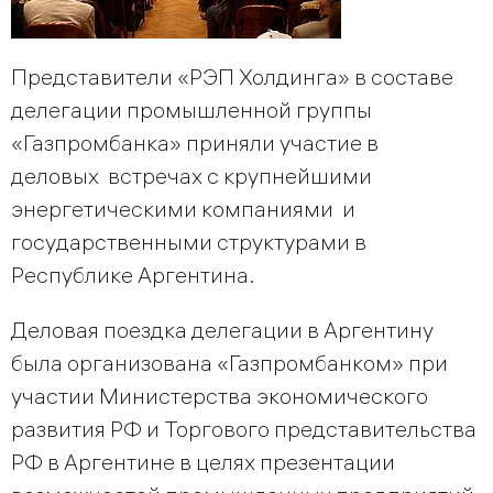
Представители «РЭП Холдинга» в составе
делегации промышленной группы
«Газпромбанка» приняли участие в
деловых встречах с крупнейшими
энергетическими компаниями и
государственными структурами в
Республике Аргентина.
Деловая поездка делегации в Аргентину
была организована «Газпромбанком» при
участии Министерства экономического
развития РФ и Торгового представительства
РФ в Аргентине в целях презентации