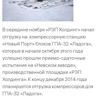
В середине ноября «РЭП Холдинг» начал
отгрузку на компрессорную станцию
«Новый Порт» блоков ГПА-32 «Ладога»,
которые в начале октября этого года
успешно прошли приемо-сдаточные
испытания на «Невском заводе»,
производственной площадке «РЭП
Холдинга». К концу декабря 2014 года
планируется отгрузка компрессоров для
ГПА-32 «Ладога».