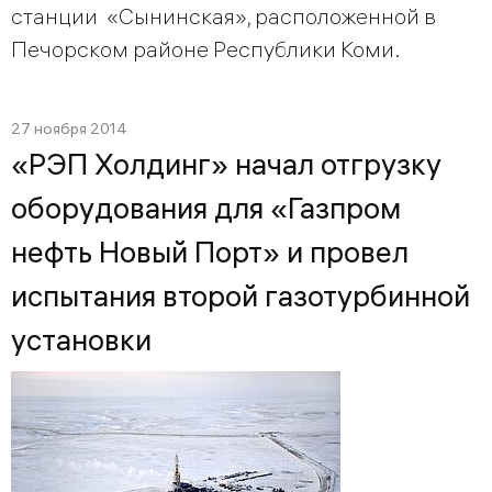
станции «Сынинская», расположенной в
Печорском районе Республики Коми.
27 ноября 2014
«РЭП Холдинг» начал отгрузку
оборудования для «Газпром
нефть Новый Порт» и провел
испытания второй газотурбинной
установки