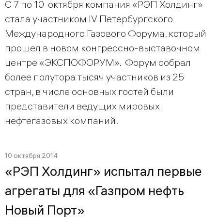
С 7 по 10 октября компания «РЭП Холдинг»
стала участником IV Петербургского
Международного Газового Форума, который
прошел в новом конгрессно-выставочном
центре «ЭКСПОФОРУМ». Форум собрал
более полутора тысяч участников из 25
стран, в числе основных гостей были
представители ведущих мировых
нефтегазовых компаний.
10 октября 2014
«РЭП Холдинг» испытал первые
агрегаты для «Газпром нефть
Новый Порт»