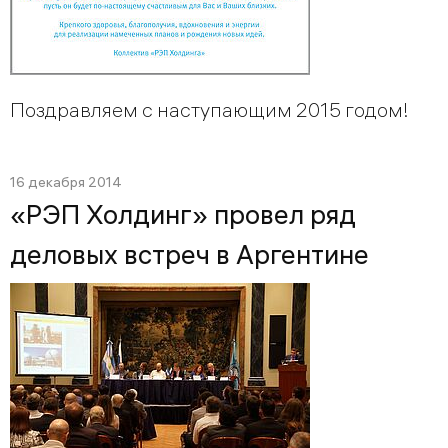
Поздравляем с наступающим 2015 годом!
16 декабря 2014
«РЭП Холдинг» провел ряд
деловых встреч в Аргентине