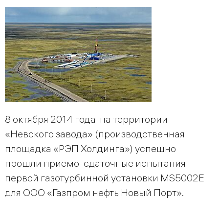
8 октября 2014 года на территории
«Невского завода» (производственная
площадка «РЭП Холдинга») успешно
прошли приемо-сдаточные испытания
первой газотурбинной установки MS5002E
для ООО «Газпром нефть Новый Порт».