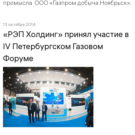
промысла ООО «Газпром добыча Ноябрьск».
13 октября 2014
«РЭП Холдинг» принял участие в
IV Петербургском Газовом
Форуме