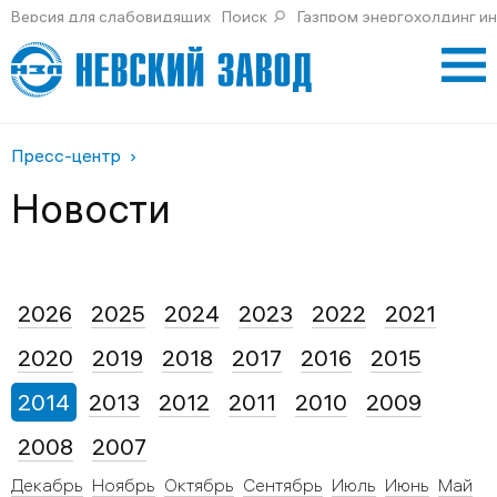
Версия для слабовидящих
Поиск
Газпром энергохолдинг и
Пресс-центр
Новости
2026
2025
2024
2023
2022
2021
2020
2019
2018
2017
2016
2015
2014
2013
2012
2011
2010
2009
2008
2007
Декабрь
Ноябрь
Октябрь
Сентябрь
Июль
Июнь
Май