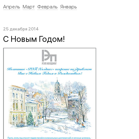
Апрель
Март
Февраль
Январь
25 декабря 2014
С Новым Годом!