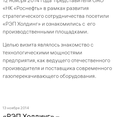
12 ноября 2014 года представители ОАО
«НК «Роснефть» в рамках развития
стратегического сотрудничества посетили
«РЭП Холдинг» и ознакомились с его
производственными площадками.
Целью визита являлось знакомство с
технологическими мощностями
предприятия, как ведущего отечественного
производителя и поставщика современного
газоперекачивающего оборудования.
13 ноября 2014
«РЭП Холдинг» –