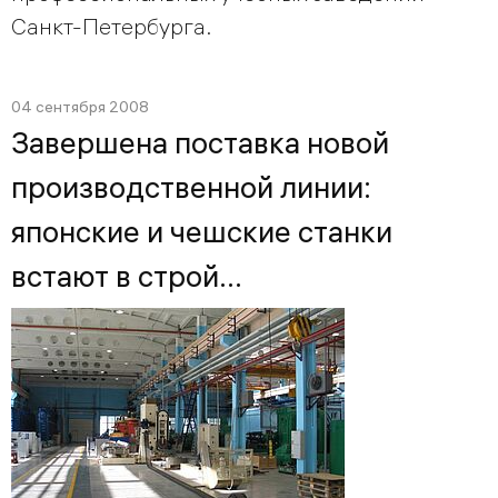
Санкт-Петербурга.
04 сентября 2008
Завершена поставка новой
производственной линии:
японские и чешские станки
встают в строй…