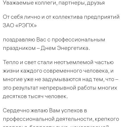
Уважаемые коллеги, партнеры, друзья
От себя лично и от коллектива предприятий
ЗАО «РЭПХ»
поздравляю Вас с профессиональным
праздником – Днем Энергетика.
Тепло и свет стали неотъемлемой частью
жизни каждого современного человека, и
многие уже не задумываются над тем, что –
это результат непрерывной работы многих
десятков тысяч человек.
Сердечно желаю Вам успехов в
профессиональной деятельности, крепкого