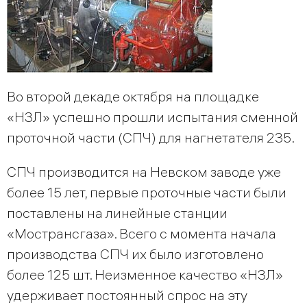
Во второй декаде октября на площадке
«НЗЛ» успешно прошли испытания сменной
проточной части (СПЧ) для нагнетателя 235.
СПЧ производится на Невском заводе уже
более 15 лет, первые проточные части были
поставлены на линейные станции
«Мострансгаза». Всего с момента начала
производства СПЧ их было изготовлено
более 125 шт. Неизменное качество «НЗЛ»
удерживает постоянный спрос на эту