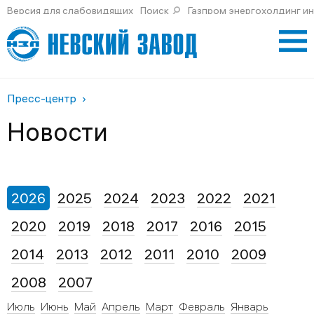
Версия для слабовидящих
Поиск
Газпром энергохолдинг и
Пресс-центр
Новости
2026
2025
2024
2023
2022
2021
2020
2019
2018
2017
2016
2015
2014
2013
2012
2011
2010
2009
2008
2007
Июль
Июнь
Май
Апрель
Март
Февраль
Январь