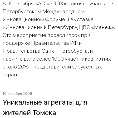
8-10 октября ЗАО «РЭПХ» приняло участие в
Петербургском Международном
Инновационном Форуме и выставке
«Инновационный Петербург», ЦВС «Манеж».
Это мероприятие проводилось при
поддержке Правительства РФ и
Правительства Санкт-Петербурга, и
насчитывало более 1000 участников, из них
около 20% - представители зарубежных
стран.
10 октября 2008
Уникальные агрегаты для
жителей Томска