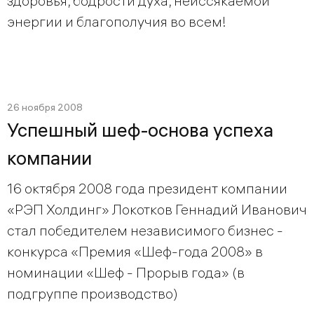
здоровья, бодрости духа, неиссякаемой
энергии и благополучия во всем!
26 ноября 2008
Успешный шеф-основа успеха
компании
16 октября 2008 года президент компании
«РЭП Холдинг» Локотков Геннадий Иванович
стал победителем независимого бизнес -
конкурса «Премия «Шеф-года 2008» в
номинации «Шеф - Прорыв года» (в
подгруппе производство)