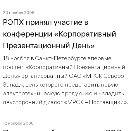
20 ноября 2008
РЭПХ принял участие в
конференции «Корпоративный
Презентационный День»
18 ноября в Санкт-Петербурге впервые
прошел «Корпоративный Презентационный
День» организованный ОАО «МРСК Северо-
Запад», цель которого представить новую
электротехническую продукцию и наладить
двусторонний диалог «МРСК – Поставщики».
12 ноября 2008