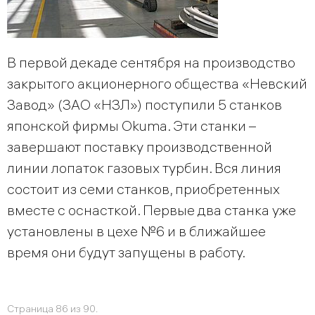
В первой декаде сентября на производство
закрытого акционерного общества «Невский
Завод» (ЗАО «НЗЛ») поступили 5 станков
японской фирмы Okuma. Эти станки –
завершают поставку производственной
линии лопаток газовых турбин. Вся линия
состоит из семи станков, приобретенных
вместе с оснасткой. Первые два станка уже
установлены в цехе №6 и в ближайшее
время они будут запущены в работу.
Страница 86 из 90.