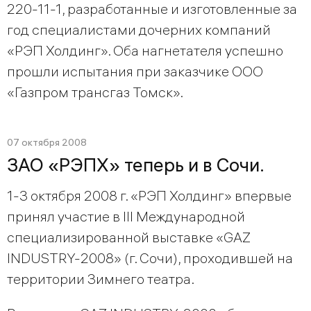
220-11-1, разработанные и изготовленные за
год специалистами дочерних компаний
«РЭП Холдинг». Оба нагнетателя успешно
прошли испытания при заказчике ООО
«Газпром трансгаз Томск».
07 октября 2008
ЗАО «РЭПХ» теперь и в Сочи.
1-3 октября 2008 г. «РЭП Холдинг» впервые
принял участие в III Международной
специализированной выставке «GAZ
INDUSTRY-2008» (г. Сочи), проходившей на
территории Зимнего театра.