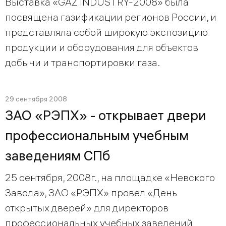
Выставка «GAZ INDUSTRY-2008» была
посвящена газификации регионов России, и
представляла собой широкую экспозицию
продукции и оборудования для объектов
добычи и транспортировки газа.
29 сентября 2008
ЗАО «РЭПХ» - открывает двери
профессиональным учебным
заведениям СПб
25 сентября, 2008г., на площадке «Невского
Завода», ЗАО «РЭПХ» провел «День
открытых дверей» для директоров
профессиональных учебных заведений