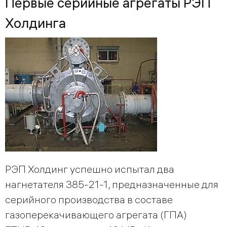
Первые серийные агрегаты РЭП
Холдинга
РЭП Холдинг успешно испытал два
нагнетателя 385-21-1, предназначенные для
серийного производства в составе
газоперекачивающего агрегата (ГПА)