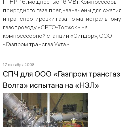
ГТНР-16, мощностью 16 МВт. Компрессоры
природного газа предназначены для сжатия
и транспортировки газа по магистральному
газопроводу «СРТО-Торжок» на
компрессорной станции «Синдор», ООО
«Газпром трансгаз Ухта».
17 октября 2008
СПЧ для ООО «Газпром трансгаз
Волга» испытана на «НЗЛ»