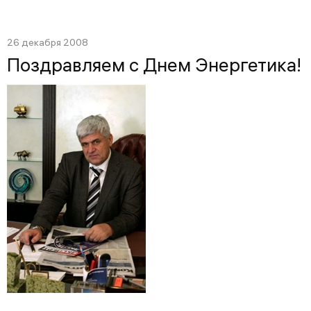
26 декабря 2008
Поздравляем с Днем Энергетика!