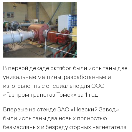
В первой декаде октября были испытаны две
уникальные машины, разработанные и
изготовленные специально для ООО
«Газпром трансгаз Томск» за 1 год.
Впервые на стенде ЗАО «Невский Завод»
были испытаны два новых полностью
безмасляных и безредукторных нагнетателя