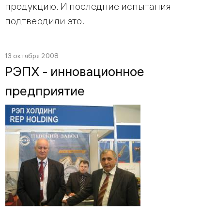
продукцию. И последние испытания
подтвердили это.
13 октября 2008
РЭПХ - инновационное
предприятие