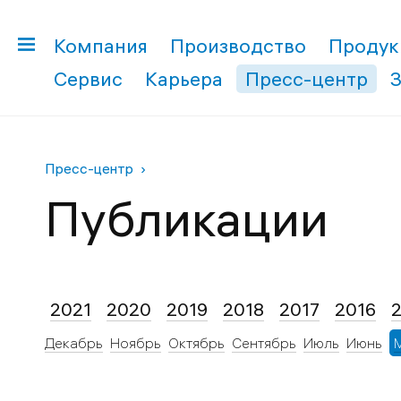
Компания
Производство
Продук
Сервис
Карьера
Пресс-центр
Пресс-центр
Публикации
2021
2020
2019
2018
2017
2016
Декабрь
Ноябрь
Октябрь
Сентябрь
Июль
Июнь