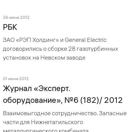
26 июня 2012
РБК
ЗАО «РЭП Холдинг» и General Electric
договорились о сборке 28 газотурбинных
установок на Невском заводе
01 июня 2012
Журнал «Эксперт.
оборудование», №6 (182)/ 2012
Взаимовыгодное сотрудничество. Запасные
части для Нижнетагильского
металлургического комбината