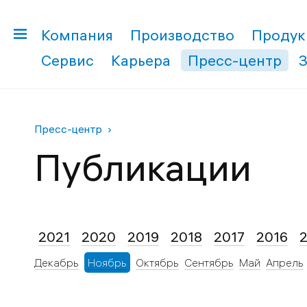
Компания
Производство
Продук
Сервис
Карьера
Пресс-центр
Пресс-центр
Публикации
2021
2020
2019
2018
2017
2016
Декабрь
Ноябрь
Октябрь
Сентябрь
Май
Апрель