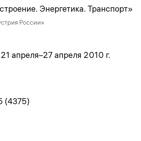
троение. Энергетика. Транспорт»
устрия России»
21 апреля–27 апреля 2010 г.
 (4375)