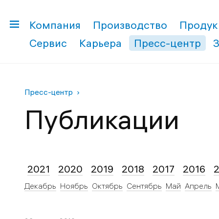
Компания
Производство
Продук
Сервис
Карьера
Пресс-центр
Пресс-центр
Публикации
2021
2020
2019
2018
2017
2016
Декабрь
Ноябрь
Октябрь
Сентябрь
Май
Апрель