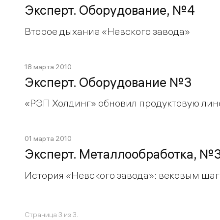
Эксперт. Оборудование, №4
Второе дыхание «Невского завода»
18 марта 2010
Эксперт. Оборудование №3
«РЭП Холдинг» обновил продуктовую лин
01 марта 2010
Эксперт. Металлообработка, №
История «Невского завода»: вековым шаг
Страница 3 из 3.