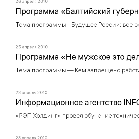
26 апреля 2010
Программа «Балтийский губерна
Тема программы - Будущее России: все 
25 апреля 2010
Программа «Не мужское это дел
Тема программы — Кем запрещено рабо
23 апреля 2010
Информационное агентство INF
«РЭП Холдинг» провел обучение техниче
23 апреля 2010