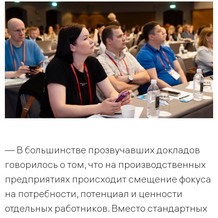
— В большинстве прозвучавших докладов
говорилось о том, что на производственных
предприятиях происходит смещение фокуса
на потребности, потенциал и ценности
отдельных работников. Вместо стандартных