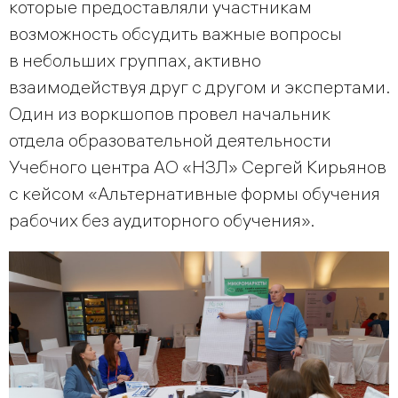
которые предоставляли участникам
возможность обсудить важные вопросы
в небольших группах, активно
взаимодействуя друг с другом и экспертами.
Один из воркшопов провел начальник
отдела образовательной деятельности
Учебного центра АО «НЗЛ» Сергей Кирьянов
с кейсом «Альтернативные формы обучения
рабочих без аудиторного обучения».