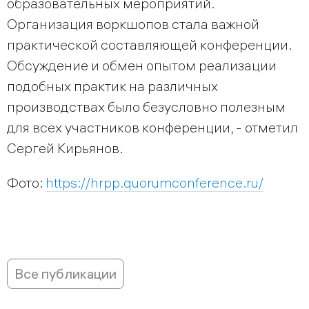
образовательных мероприятий.
Организация воркшопов стала важной
практической составляющей конференции.
Обсуждение и обмен опытом реализации
подобных практик на различных
производствах было безусловно полезным
для всех участников конференции, ­- отметил
Сергей Кирьянов.
Фото:
https://hrpp.quorumconference.ru/
Все публикации