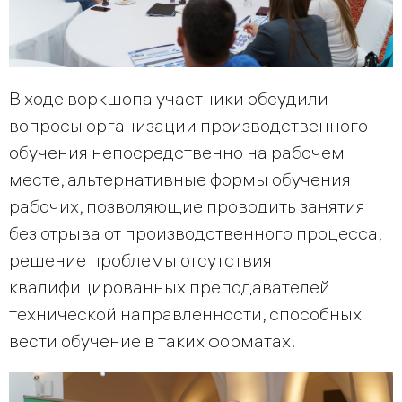
В ходе воркшопа участники обсудили
вопросы организации производственного
обучения непосредственно на рабочем
месте, альтернативные формы обучения
рабочих, позволяющие проводить занятия
без отрыва от производственного процесса,
решение проблемы отсутствия
квалифицированных преподавателей
технической направленности, способных
вести обучение в таких форматах.