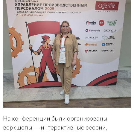
На конференции были организованы
воркшопы — интерактивные сессии,