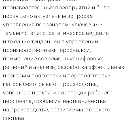
производственных предприятий и было
посвящено актуальным вопросам
управления персоналом. Ключевыми
темами стали: стратегическое видение
и текущие тенденции в управлении
производственным персоналом,
применение современных цифровых
решений и анализа, разработка эффективных
программ подготовки и переподготовки
кадров без отрыва от производства,
успешные практики адаптации рабочего
персонала, проблемы наставничества
на производстве, развитие мастерского
состава.