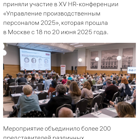
приняли участие в XV HR-конференции
«Управление производственным
персоналом 2025», которая прошла
в Москве с 18 по 20 июня 2025 года.
Мероприятие объединило более 200
представителей различных