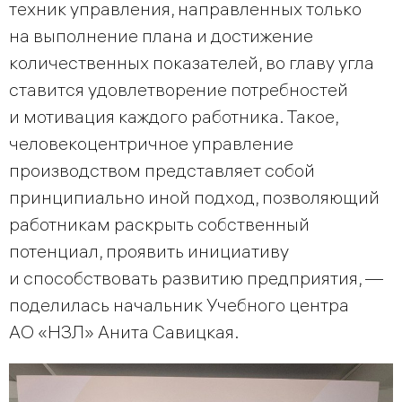
техник управления, направленных только
на выполнение плана и достижение
количественных показателей, во главу угла
ставится удовлетворение потребностей
и мотивация каждого работника. Такое,
человекоцентричное управление
производством представляет собой
принципиально иной подход, позволяющий
работникам раскрыть собственный
потенциал, проявить инициативу
и способствовать развитию предприятия, —
поделилась начальник Учебного центра
АО «НЗЛ» Анита Савицкая.