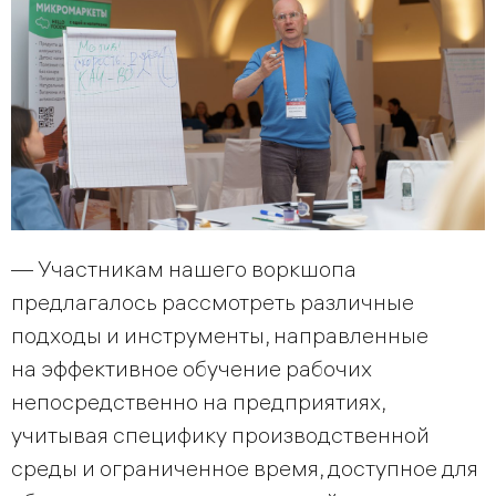
— Участникам нашего воркшопа
предлагалось рассмотреть различные
подходы и инструменты, направленные
на эффективное обучение рабочих
непосредственно на предприятиях,
учитывая специфику производственной
среды и ограниченное время, доступное для