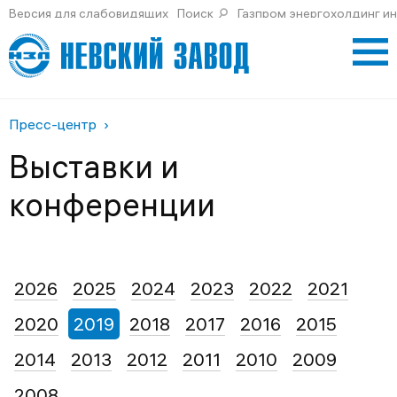
Версия для слабовидящих
Поиск
Газпром энергохолдинг и
Пресс-центр
Выставки и
конференции
2026
2025
2024
2023
2022
2021
2020
2019
2018
2017
2016
2015
2014
2013
2012
2011
2010
2009
2008