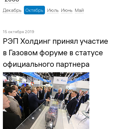
Декабрь
Октябрь
Июль
Июнь
Май
15 октября 2019
РЭП Холдинг принял участие
в Газовом форуме в статусе
официального партнера