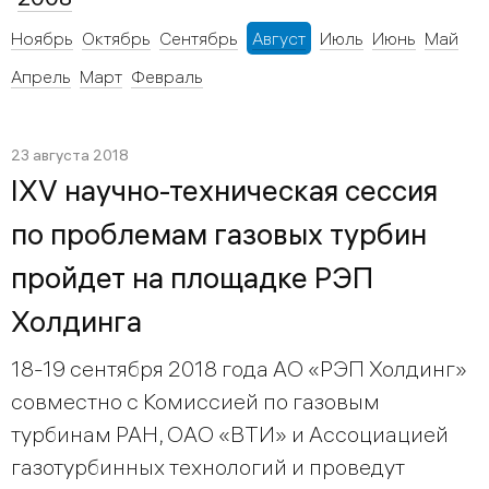
Ноябрь
Октябрь
Сентябрь
Август
Июль
Июнь
Май
Апрель
Март
Февраль
23 августа 2018
IXV научно-техническая сессия
по проблемам газовых турбин
пройдет на площадке РЭП
Холдинга
18-19 сентября 2018 года АО «РЭП Холдинг»
совместно с Комиссией по газовым
турбинам РАН, ОАО «ВТИ» и Ассоциацией
газотурбинных технологий и проведут