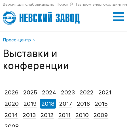
Версия для слабовидящих
Поиск
Газпром энергохолдинг и
Пресс-центр
Выставки и
конференции
2026
2025
2024
2023
2022
2021
2020
2019
2018
2017
2016
2015
2014
2013
2012
2011
2010
2009
2008