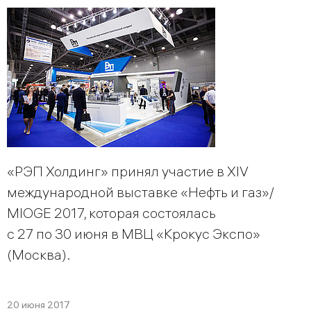
«РЭП Холдинг» принял участие в XIV
международной выставке «Нефть и газ»/
MIOGE 2017, которая состоялась
с 27 по 30 июня в МВЦ «Крокус Экспо»
(Москва).
20 июня 2017