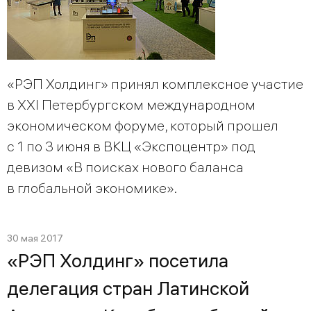
«РЭП Холдинг» принял комплексное участие
в XXI Петербургском международном
экономическом форуме, который прошел
с 1 по 3 июня в ВКЦ «Экспоцентр» под
девизом «В поисках нового баланса
в глобальной экономике».
30 мая 2017
«РЭП Холдинг» посетила
делегация стран Латинской