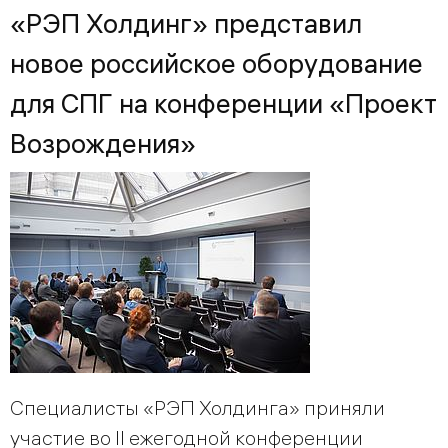
«РЭП Холдинг» представил
новое российское оборудование
для СПГ на конференции «Проект
Возрождения»
Специалисты «РЭП Холдинга» приняли
участие во II ежегодной конференции