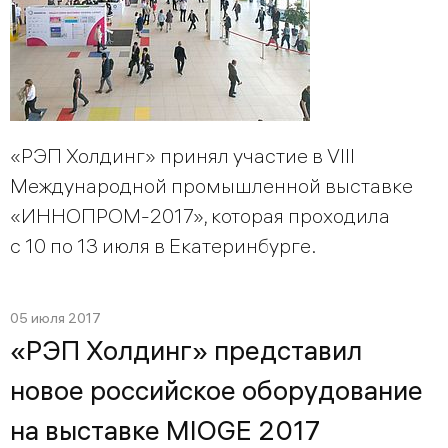
«РЭП Холдинг» принял участие в VIII
Международной промышленной выставке
«ИННОПРОМ-2017», которая проходила
с 10 по 13 июля в Екатеринбурге.
05 июля 2017
«РЭП Холдинг» представил
новое российское оборудование
на выставке MIOGE 2017