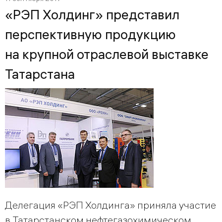
«РЭП Холдинг» представил
перспективную продукцию
на крупной отраслевой выставке
Татарстана
Делегация «РЭП Холдинга» приняла участие
в Татарстанском нефтегазохимическом