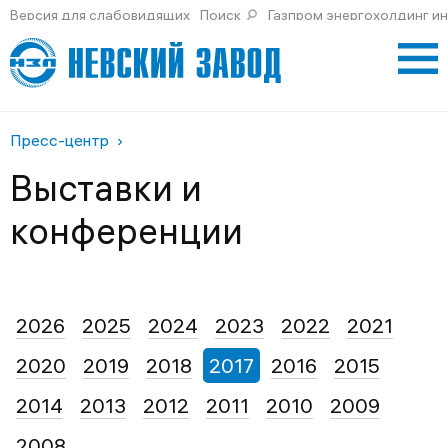
Версия для слабовидящих
Поиск
Газпром энергохолдинг и
Пресс-центр
Выставки и
конференции
2026
2025
2024
2023
2022
2021
2020
2019
2018
2017
2016
2015
2014
2013
2012
2011
2010
2009
2008