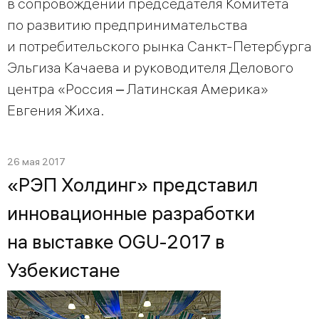
в сопровождении председателя Комитета
по развитию предпринимательства
и потребительского рынка Санкт-Петербурга
Эльгиза Качаева и руководителя Делового
центра «Россия ‒ Латинская Америка»
Евгения Жиха.
26 мая 2017
«РЭП Холдинг» представил
инновационные разработки
на выставке OGU-2017 в
Узбекистане