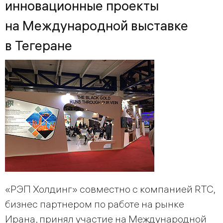
инновационные проекты
на Международной выставке
в Тегеране
«РЭП Холдинг» совместно с компанией RTC,
бизнес партнером по работе на рынке
Ирана, принял участие на Международной