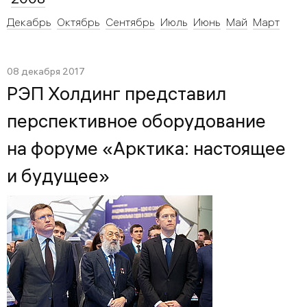
Декабрь
Октябрь
Сентябрь
Июль
Июнь
Май
Март
08 декабря 2017
РЭП Холдинг представил
перспективное оборудование
на форуме «Арктика: настоящее
и будущее»