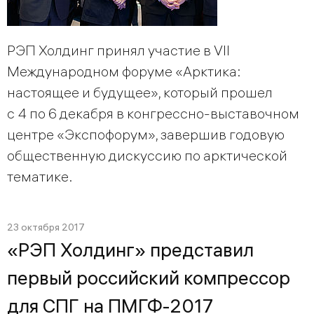
РЭП Холдинг принял участие в VII
Международном форуме «Арктика:
настоящее и будущее», который прошел
с 4 по 6 декабря в конгрессно-выставочном
центре «Экспофорум», завершив годовую
общественную дискуссию по арктической
тематике.
23 октября 2017
«РЭП Холдинг» представил
первый российский компрессор
для СПГ на ПМГФ-2017