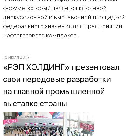
форуме, который является ключевой
дискуссионной и выставочной площадкой
федерального значения для предприятий
нефтегазового комплекса.
18 июля 2017
«РЭП ХОЛДИНГ» презентовал
свои передовые разработки
на главной промышленной
выставке страны