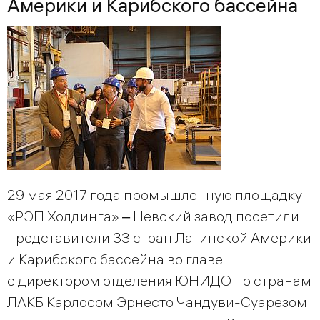
Америки и Карибского бассейна
29 мая 2017 года промышленную площадку
«РЭП Холдинга» ‒ Невский завод посетили
представители 33 стран Латинской Америки
и Карибского бассейна во главе
с директором отделения ЮНИДО по странам
ЛАКБ Карлосом Эрнесто Чандуви-Суарезом