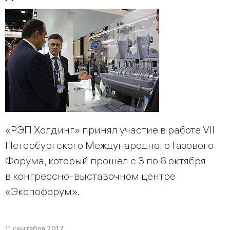
«РЭП Холдинг» принял участие в работе VII
Петербургского Международного Газового
Форума, который прошел с 3 по 6 октября
в конгрессно-выставочном центре
«Экспофорум».
11 сентября 2017