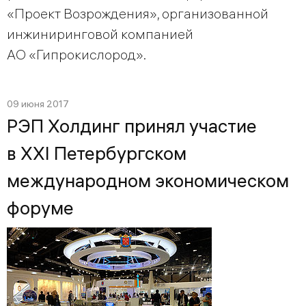
«Проект Возрождения», организованной
инжиниринговой компанией
АО «Гипрокислород».
09 июня 2017
РЭП Холдинг принял участие
в XXI Петербургском
международном экономическом
форуме