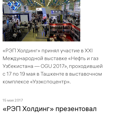
«РЭП Холдинг» принял участие в XXI
Международной выставке «Нефть и газ
Узбекистана — OGU 2017», проходившей
с 17 по 19 мая в Ташкенте в выставочном
комплексе «Узэкспоцентр».
15 мая 2017
«РЭП Холдинг» презентовал