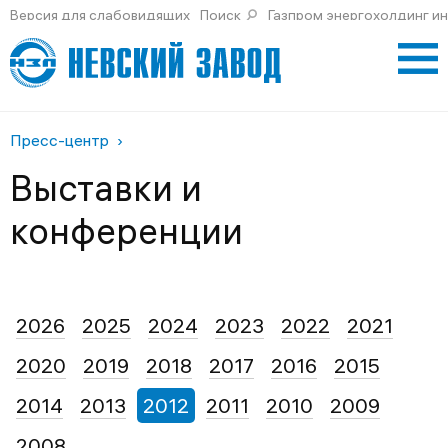
Версия для слабовидящих
Поиск
Газпром энергохолдинг и
Пресс-центр
Выставки и
конференции
2026
2025
2024
2023
2022
2021
2020
2019
2018
2017
2016
2015
2014
2013
2012
2011
2010
2009
2008