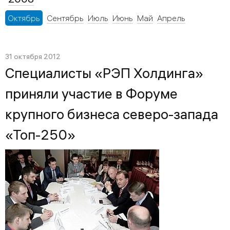
Октябрь
Сентябрь
Июль
Июнь
Май
Апрель
31 октября 2012
Специалисты «РЭП Холдинга»
приняли участие в Форуме
крупного бизнеса северо-запада
«Топ-250»