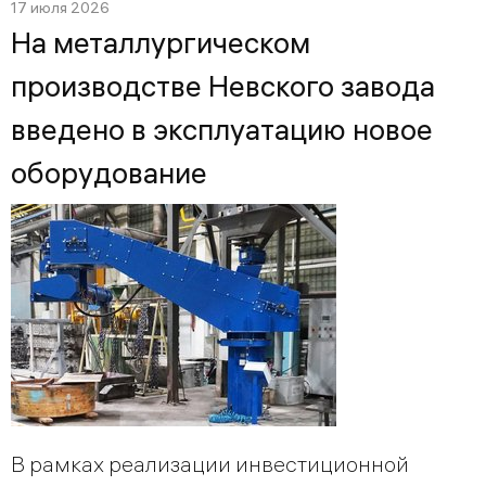
17 июля 2026
На металлургическом
производстве Невского завода
введено в эксплуатацию новое
оборудование
В рамках реализации инвестиционной