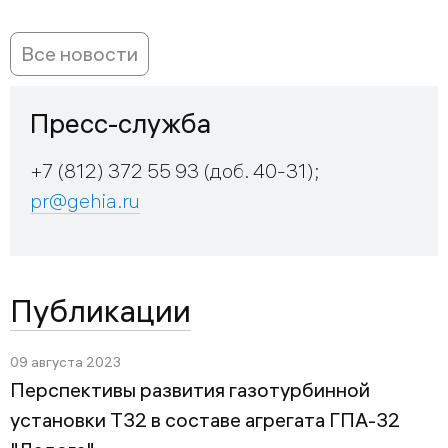
Все новости
Пресс-служба
+7 (812) 372 55 93 (доб. 40-31);
pr@gehia.ru
Публикации
09 августа 2023
Перспективы развития газотурбинной
установки Т32 в составе агрегата ГПА-32