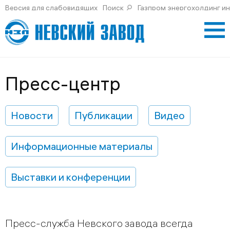
Версия для слабовидящих
Поиск
Газпром энергохолдинг и
Пресс-центр
Новости
Публикации
Видео
Информационные материалы
Выставки и конференции
Пресс-служба Невского завода всегда