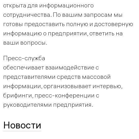
открыта для информационного
сотрудничества. По вашим запросам мы
готовы предоставить полную и достоверную
информацию о предприятии, ответить на
ваши вопросы.
Пресс-служба
обеспечивает взаимодействие с
представителями средств массовой
информации, организовывает интервью,
брифинги, пресс-конференции с
руководителями предприятия.
Новости