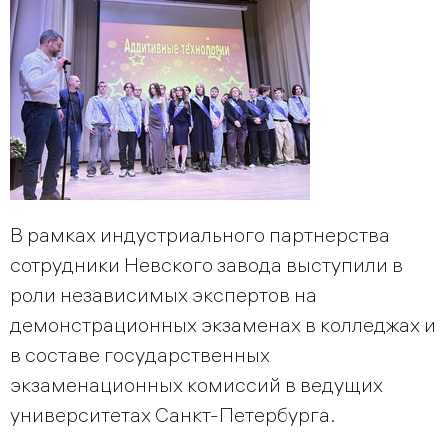
В рамках индустриального партнерства
сотрудники Невского завода выступили в
роли независимых экспертов на
демонстрационных экзаменах в колледжах и
в составе государственных
экзаменационных комиссий в ведущих
университетах Санкт-Петербурга.