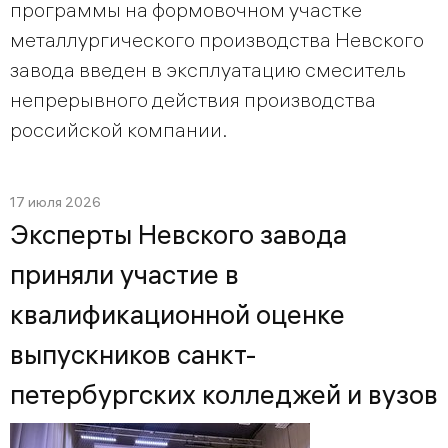
программы на формовочном участке
металлургического производства Невского
завода введен в эксплуатацию смеситель
непрерывного действия производства
российской компании.
17 июля 2026
Эксперты Невского завода
приняли участие в
квалификационной оценке
выпускников санкт-
петербургских колледжей и вузов