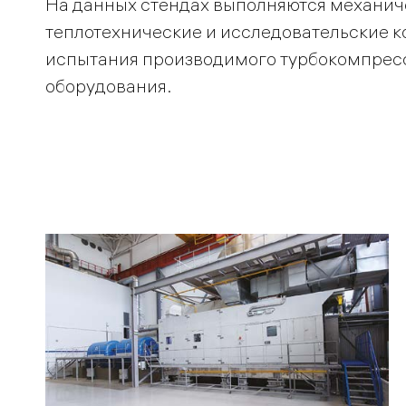
На данных стендах выполняются механич
теплотехнические и исследовательские 
испытания производимого турбокомпрес
оборудования.