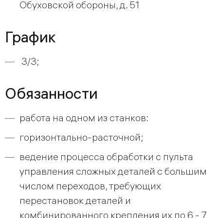
Обуховской обороны, д. 51
График
3/3;
Обязанности
работа на одном из станков:
горизонтально-расточной;
ведение процесса обработки с пульта
управления сложных деталей с большим
числом переходов, требующих
перестановок деталей и
комбинированного крепления их по 6 - 7