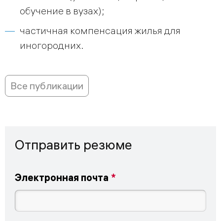
обучение в вузах);
частичная компенсация жилья для
иногородних.
Все публикации
Отправить резюме
Электронная почта