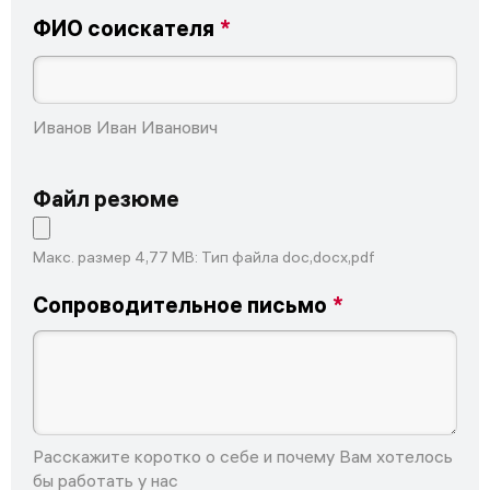
ФИО соискателя
Иванов Иван Иванович
Файл резюме
Макс. размер 4,77 MB: Тип файла doc,docx,pdf
Сопроводительное письмо
Расскажите коротко о себе и почему Вам хотелось
бы работать у нас