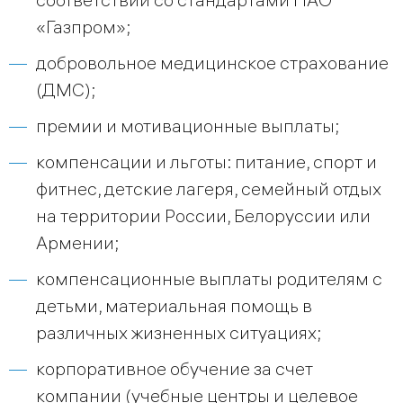
«Газпром»;
добровольное медицинское страхование
(ДМС);
премии и мотивационные выплаты;
компенсации и льготы: питание, спорт и
фитнес, детские лагеря, семейный отдых
на территории России, Белоруссии или
Армении;
компенсационные выплаты родителям с
детьми, материальная помощь в
различных жизненных ситуациях;
корпоративное обучение за счет
компании (учебные центры и целевое