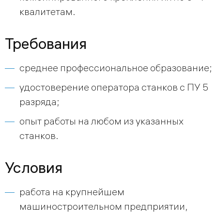
квалитетам.
Требования
среднее профессиональное образование;
удостоверение оператора станков с ПУ 5
разряда;
опыт работы на любом из указанных
станков.
Условия
работа на крупнейшем
машиностроительном предприятии,