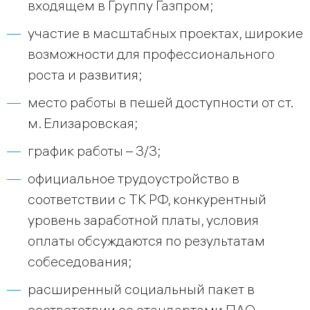
входящем в Группу Газпром;
участие в масштабных проектах, широкие
возможности для профессионального
роста и развития;
место работы в пешей доступности от ст.
м. Елизаровская;
график работы – 3/3;
официальное трудоустройство в
соответствии с ТК РФ, конкурентный
уровень заработной платы, условия
оплаты обсуждаются по результатам
собеседования;
расширенный социальный пакет в
соответствии со стандартами ПАО