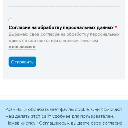
Согласие на обработку персональных данных
Выражаю свое согласие на обработку персональных
данных в соответствии с полным текстом
«согласия»
.
©2026 АО «НЗЛ»
АО «НЗЛ» обрабатывает файлы cookie. Они помогают
Политика обработки персональных данных
нам делать этот сайт удобнее для пользователей.
Нажав кнопку «Соглашаюсь», вы даете свое согласие